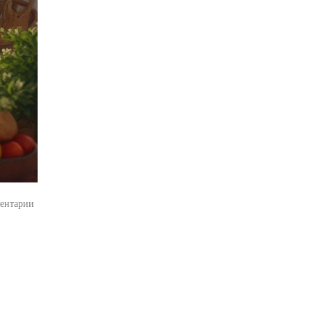
ентарии