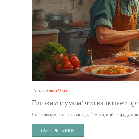
Автор
Алиса Чернова
Готовим с умом: что включает пр
Что включает готовка: этапы, лайфхаки, выбор продуктов
СМОТРЕТЬ ЕЩЕ