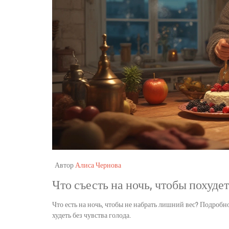
Автор
Алиса Чернова
Что съесть на ночь, чтобы похуде
Что есть на ночь, чтобы не набрать лишний вес? Подробн
худеть без чувства голода.