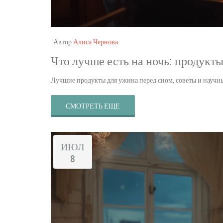
Автор
Алиса Чернова
Что лучше есть на ночь: продукты
Лучшие продукты для ужина перед сном, советы и научны
СМОТРЕТЬ ЕЩЕ
ИЮЛ
8