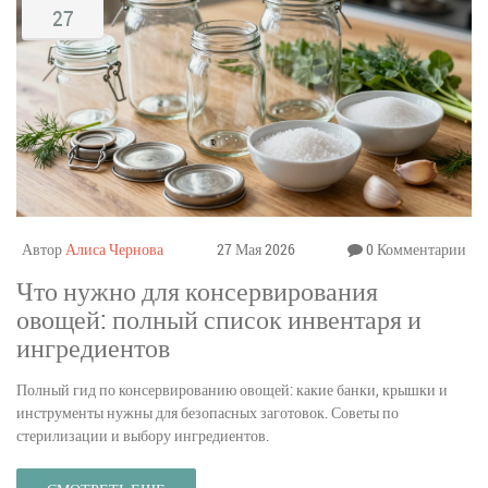
27
Автор
Алиса Чернова
27 Мая 2026
0 Комментарии
Что нужно для консервирования
овощей: полный список инвентаря и
ингредиентов
Полный гид по консервированию овощей: какие банки, крышки и
инструменты нужны для безопасных заготовок. Советы по
стерилизации и выбору ингредиентов.