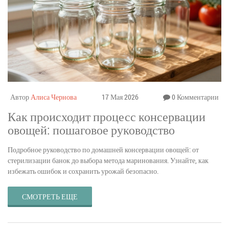
Автор
Алиса Чернова
17 Мая 2026
0 Комментарии
Как происходит процесс консервации
овощей: пошаговое руководство
Подробное руководство по домашней консервации овощей: от
стерилизации банок до выбора метода маринования. Узнайте, как
избежать ошибок и сохранить урожай безопасно.
СМОТРЕТЬ ЕЩЕ