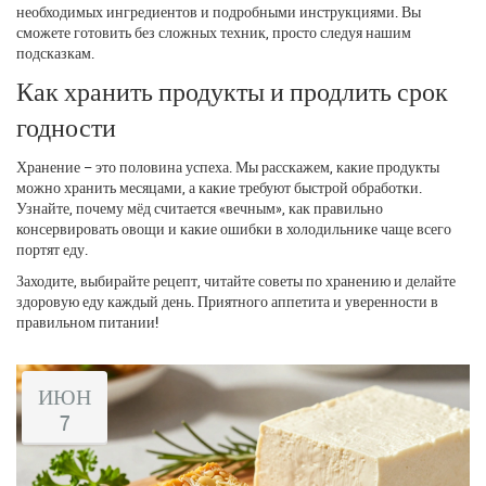
необходимых ингредиентов и подробными инструкциями. Вы
сможете готовить без сложных техник, просто следуя нашим
подсказкам.
Как хранить продукты и продлить срок
годности
Хранение – это половина успеха. Мы расскажем, какие продукты
можно хранить месяцами, а какие требуют быстрой обработки.
Узнайте, почему мёд считается «вечным», как правильно
консервировать овощи и какие ошибки в холодильнике чаще всего
портят еду.
Заходите, выбирайте рецепт, читайте советы по хранению и делайте
здоровую еду каждый день. Приятного аппетита и уверенности в
правильном питании!
ИЮН
7