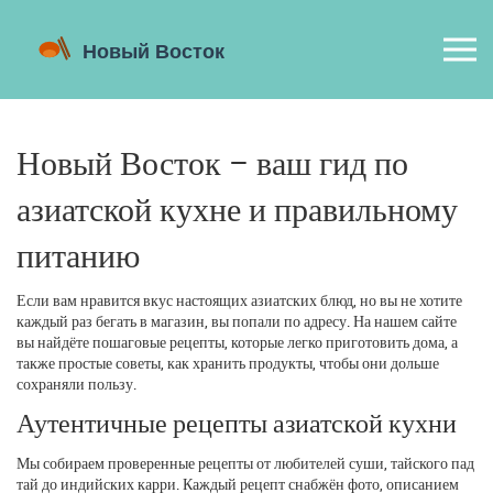
Новый Восток – ваш гид по
азиатской кухне и правильному
питанию
Если вам нравится вкус настоящих азиатских блюд, но вы не хотите
каждый раз бегать в магазин, вы попали по адресу. На нашем сайте
вы найдёте пошаговые рецепты, которые легко приготовить дома, а
также простые советы, как хранить продукты, чтобы они дольше
сохраняли пользу.
Аутентичные рецепты азиатской кухни
Мы собираем проверенные рецепты от любителей суши, тайского пад
тай до индийских карри. Каждый рецепт снабжён фото, описанием