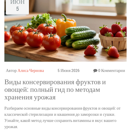
ИЮН
5
Автор
Алиса Чернова
5 Июня 2026
0 Комментарии
Виды консервирования фруктов и
овощей: полный гид по методам
хранения урожая
Разбираем основные виды консервирования фруктов и овощей: от
классической стерилизации и квашения до заморозки и сушки.
Узнайте, какой метод лучше сохранить витамины и вкус вашего
урожая.