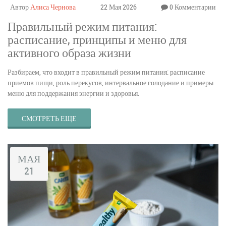
Автор
Алиса Чернова
22 Мая 2026
0 Комментарии
Правильный режим питания:
расписание, принципы и меню для
активного образа жизни
Разбираем, что входит в правильный режим питания: расписание
приемов пищи, роль перекусов, интервальное голодание и примеры
меню для поддержания энергии и здоровья.
СМОТРЕТЬ ЕЩЕ
МАЯ
21