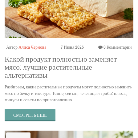
Автор
Алиса Чернова
7 Июня 2026
0 Комментарии
Какой продукт полностью заменяет
мясо: лучшие растительные
альтернативы
Разбираем, какие растительные продукты могут полностью заменить
мясо по белку и текстуре. Темпе, сеитан, чечевица и грибы: плюсы,
минусы и советы по приготовлению.
СМОТРЕТЬ ЕЩЕ