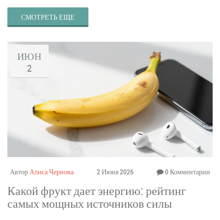
СМОТРЕТЬ ЕЩЕ
ИЮН
2
Автор
Алиса Чернова
2 Июня 2026
0 Комментарии
Какой фрукт дает энергию: рейтинг
самых мощных источников силы