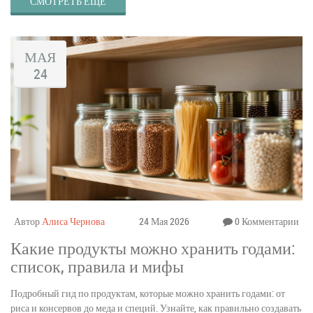
СМОТРЕТЬ ЕЩЕ
МАЯ
24
Автор
Алиса Чернова
24 Мая 2026
0 Комментарии
Какие продукты можно хранить годами:
список, правила и мифы
Подробный гид по продуктам, которые можно хранить годами: от
риса и консервов до меда и специй. Узнайте, как правильно создавать