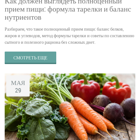
Как должен выглядеть полноценный
прием пищи: формула тарелки и баланс
нутриентов
Разбираем, что такое полноценный прием пищи: баланс белков,
жиров и углеводов, метод формулы тарелки и советы по составлению
сытного и полезного рациона без сложных диет.
СМОТРЕТЬ ЕЩЕ
МАЯ
29