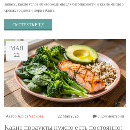
запасы, какие условия необходимы для безопасности и какие мифы о
сроках годности пора забыть.
СМОТРЕТЬ ЕЩЕ
МАЯ
22
Автор
Алиса Чернова
22 Мая 2026
0 Комментарии
Какие продукты нужно есть постоянно: