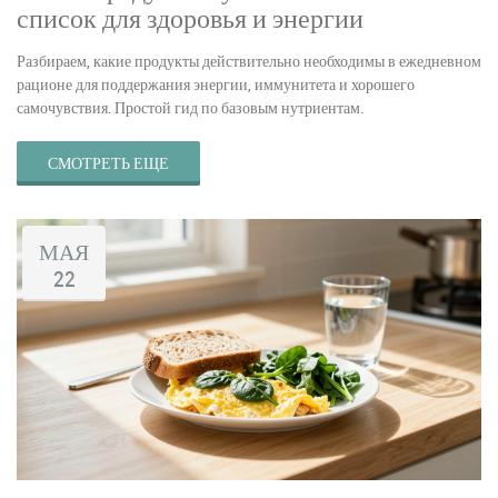
список для здоровья и энергии
Разбираем, какие продукты действительно необходимы в ежедневном
рационе для поддержания энергии, иммунитета и хорошего
самочувствия. Простой гид по базовым нутриентам.
СМОТРЕТЬ ЕЩЕ
МАЯ
22