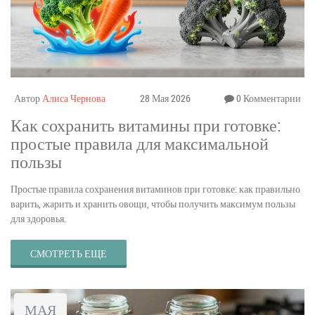
Автор
Алиса Чернова
28 Мая 2026
0 Комментарии
Как сохранить витамины при готовке:
простые правила для максимальной
пользы
Простые правила сохранения витаминов при готовке: как правильно
варить, жарить и хранить овощи, чтобы получить максимум пользы
для здоровья.
СМОТРЕТЬ ЕЩЕ
МАЯ