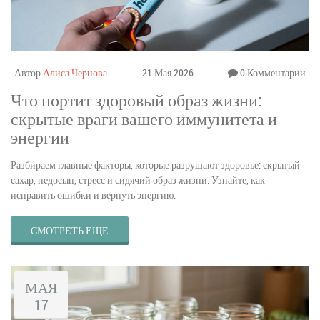
Автор
Алиса Чернова
21 Мая 2026
0 Комментарии
Что портит здоровый образ жизни:
скрытые враги вашего иммунитета и
энергии
Разбираем главные факторы, которые разрушают здоровье: скрытый
сахар, недосып, стресс и сидячий образ жизни. Узнайте, как
исправить ошибки и вернуть энергию.
СМОТРЕТЬ ЕЩЕ
МАЯ
17