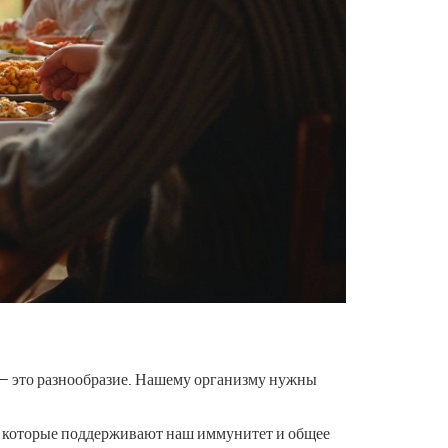
 — это разнообразие. Нашему организму нужны
, которые поддерживают наш иммунитет и общее