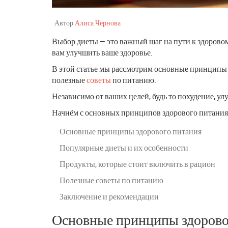
Автор
Алиса Чернова
Выбор диеты — это важный шаг на пути к здоровом
вам улучшить ваше здоровье.
В этой статье мы рассмотрим основные принципы з
полезные
советы
по питанию.
Независимо от ваших целей, будь то похудение, у
Начнём с основных принципов здорового питания,
Основные принципы здорового питания
Популярные диеты и их особенности
Продукты, которые стоит включить в рацион
Полезные советы по питанию
Заключение и рекомендации
Основные принципы здорово