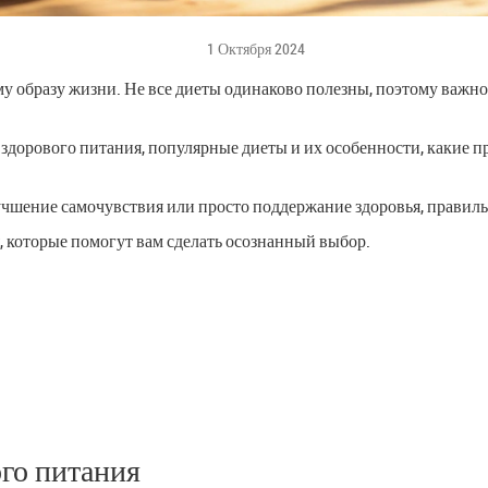
1 Октября 2024
у образу жизни. Не все диеты одинаково полезны, поэтому важно
дорового питания, популярные диеты и их особенности, какие пр
лучшение самочувствия или просто поддержание здоровья, правиль
 которые помогут вам сделать осознанный выбор.
го питания