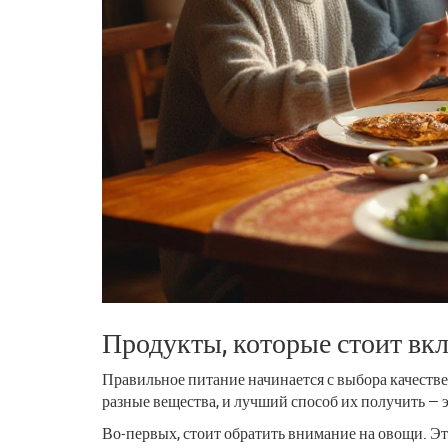
Продукты, которые стоит вк
Правильное питание начинается с выбора качеств
разные вещества, и лучший способ их получить — 
Во-первых, стоит обратить внимание на овощи. 