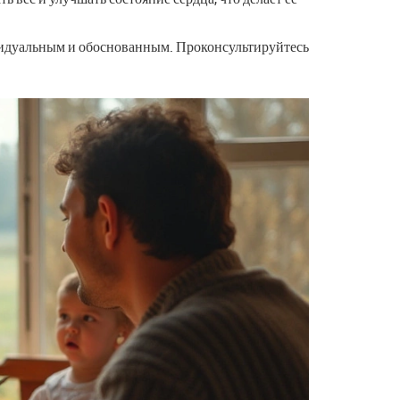
ивидуальным и обоснованным. Проконсультируйтесь