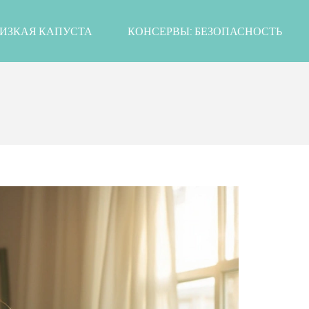
ИЗКАЯ КАПУСТА
КОНСЕРВЫ: БЕЗОПАСНОСТЬ