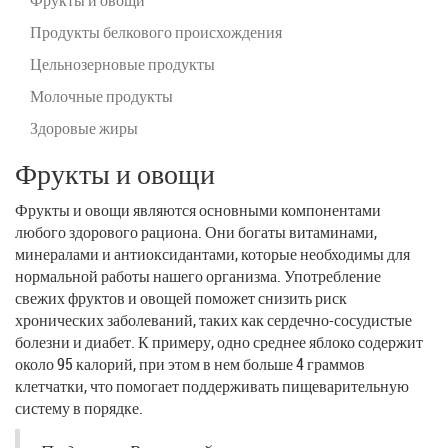
Продукты белкового происхождения
Цельнозерновые продукты
Молочные продукты
Здоровые жиры
Фрукты и овощи
Фрукты и овощи являются основными компонентами
любого здорового рациона. Они богаты витаминами,
минералами и антиоксидантами, которые необходимы для
нормальной работы нашего организма. Употребление
свежих фруктов и овощей поможет снизить риск
хронических заболеваний, таких как сердечно-сосудистые
болезни и диабет. К примеру, одно среднее яблоко содержит
около 95 калорий, при этом в нем больше 4 граммов
клетчатки, что помогает поддерживать пищеварительную
систему в порядке.