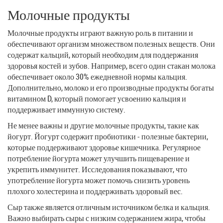
Молочные продукты
Молочные продукты играют важную роль в питании и
обеспечивают организм множеством полезных веществ. Они
содержат кальций, который необходим для поддержания
здоровья костей и зубов. Например, всего один стакан молока
обеспечивает около 30% ежедневной нормы кальция.
Дополнительно, молоко и его производные продукты богаты
витамином D, который помогает усвоению кальция и
поддерживает иммунную систему.
Не менее важны и другие молочные продукты, такие как
йогурт. Йогурт содержит пробиотики - полезные бактерии,
которые поддерживают здоровье кишечника. Регулярное
потребление йогурта может улучшить пищеварение и
укрепить иммунитет. Исследования показывают, что
употребление йогурта может помочь снизить уровень
плохого холестерина и поддерживать здоровый вес.
Сыр также является отличным источником белка и кальция.
Важно выбирать сыры с низким содержанием жира, чтобы