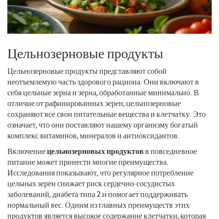
Цельнозерновые продукты
Цельнозерновые продукты представляют собой
неотъемлемую часть здорового рациона. Они включают в
себя цельные зерна и зерна, обработанные минимально. В
отличие от рафинированных зерен, цельнозерновые
сохраняют все свои питательные вещества и клетчатку. Это
означает, что они поставляют нашему организму богатый
комплекс витаминов, минералов и антиоксидантов.
Включение
цельнозерновых продуктов
в повседневное
питание может принести многие преимущества.
Исследования показывают, что регулярное потребление
цельных зерен снижает риск сердечно-сосудистых
заболеваний, диабета типа 2 и помогает поддерживать
нормальный вес. Одним из главных преимуществ этих
продуктов является высокое содержание клетчатки, которая