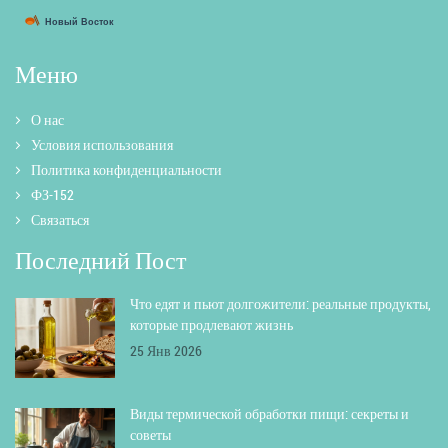
Меню
О нас
Условия использования
Политика конфиденциальности
ФЗ-152
Связаться
Последний Пост
Что едят и пьют долгожители: реальные продукты,
которые продлевают жизнь
25 Янв 2026
Виды термической обработки пищи: секреты и
советы