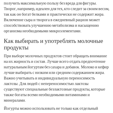
получить максимальную пользу без вреда для фигуры.
Творог, например, идеален для тех, кто следит за своим весом,
так как он богат белками и практически не содержит жира.
Включение сыра и творога в ежедневный рацион может
способствовать улучшению метаболизма и насыщению
организма необходимыми микроэлементами.
Как выбирать и употреблять молочные
продукты
При выборе молочных продуктов стоит обращать внимание
на их жирность и состав. Лучше всего отдать предпочтение
натуральным йогуртам без сахара и добавок. Молоко и кефир
лучше выбирать с низким или средним содержанием жира.
Важно учитывать и индивидуальную переносимость
лактозы. Для людей с непереносимостью лактозы
существуют специальные безлактозные продукты, которые
также богаты всеми необходимыми витаминами и
минералами.
Йогурты можно использовать не только как отдельный