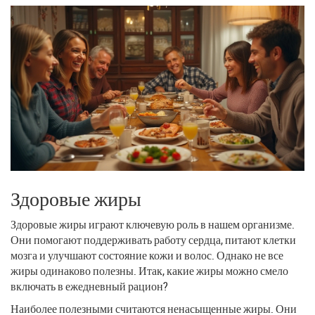
Здоровые жиры
Здоровые жиры играют ключевую роль в нашем организме.
Они помогают поддерживать работу сердца, питают клетки
мозга и улучшают состояние кожи и волос. Однако не все
жиры одинаково полезны. Итак, какие жиры можно смело
включать в ежедневный рацион?
Наиболее полезными считаются ненасыщенные жиры. Они