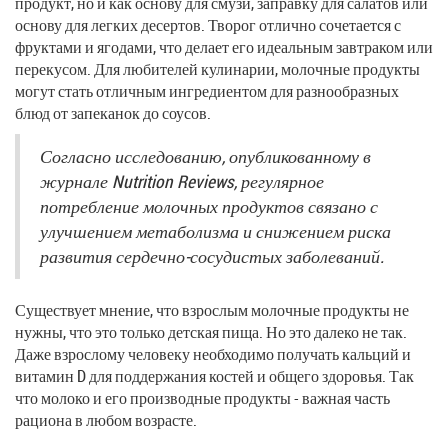
продукт, но и как основу для смузи, заправку для салатов или
основу для легких десертов. Творог отлично сочетается с
фруктами и ягодами, что делает его идеальным завтраком или
перекусом. Для любителей кулинарии, молочные продукты
могут стать отличным ингредиентом для разнообразных
блюд от запеканок до соусов.
Согласно исследованию, опубликованному в
журнале Nutrition Reviews, регулярное
потребление молочных продуктов связано с
улучшением метаболизма и снижением риска
развития сердечно-сосудистых заболеваний.
Существует мнение, что взрослым молочные продукты не
нужны, что это только детская пища. Но это далеко не так.
Даже взрослому человеку необходимо получать кальций и
витамин D для поддержания костей и общего здоровья. Так
что молоко и его производные продукты - важная часть
рациона в любом возрасте.