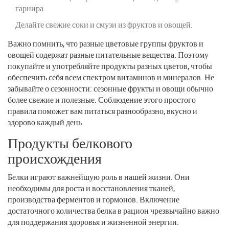
гарнира.
Делайте свежие соки и смузи из фруктов и овощей.
Важно помнить, что разные цветовые группы фруктов и
овощей содержат разные питательные вещества. Поэтому
покупайте и употребляйте продукты разных цветов, чтобы
обеспечить себя всем спектром витаминов и минералов. Не
забывайте о сезонности: сезонные фрукты и овощи обычно
более свежие и полезные. Соблюдение этого простого
правила поможет вам питаться разнообразно, вкусно и
здорово каждый день.
Продукты белкового
происхождения
Белки играют важнейшую роль в нашей жизни. Они
необходимы для роста и восстановления тканей,
производства ферментов и гормонов. Включение
достаточного количества белка в рацион чрезвычайно важно
для поддержания здоровья и жизненной энергии.