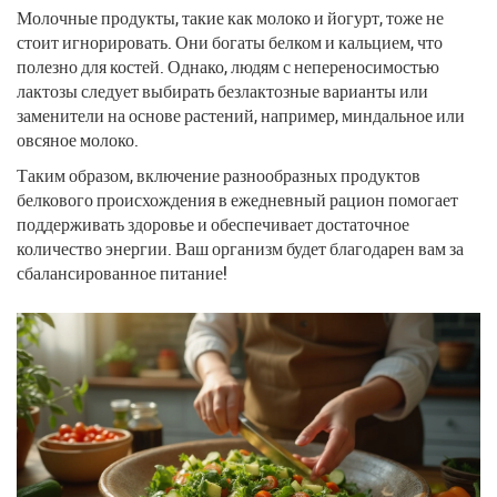
Молочные продукты, такие как молоко и йогурт, тоже не
стоит игнорировать. Они богаты белком и кальцием, что
полезно для костей. Однако, людям с непереносимостью
лактозы следует выбирать безлактозные варианты или
заменители на основе растений, например, миндальное или
овсяное молоко.
Таким образом, включение разнообразных продуктов
белкового происхождения в ежедневный рацион помогает
поддерживать здоровье и обеспечивает достаточное
количество энергии. Ваш организм будет благодарен вам за
сбалансированное питание!