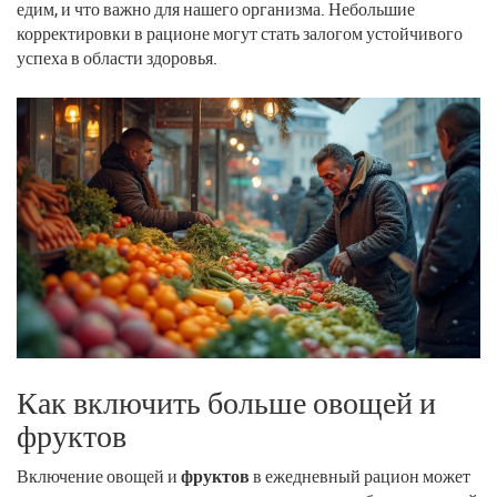
едим, и что важно для нашего организма. Небольшие
корректировки в рационе могут стать залогом устойчивого
успеха в области здоровья.
Как включить больше овощей и
фруктов
Включение овощей и
фруктов
в ежедневный рацион может