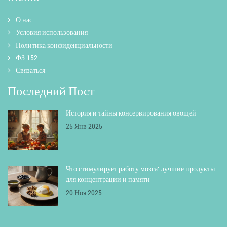
О нас
Условия использования
Политика конфиденциальности
ФЗ-152
Связаться
Последний Пост
История и тайны консервирования овощей
25 Янв 2025
Что стимулирует работу мозга: лучшие продукты
для концентрации и памяти
20 Ноя 2025