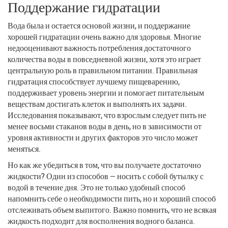
Поддержание гидратации
Вода была и остается основой жизни, и поддержание
хорошей гидратации очень важно для здоровья. Многие
недооценивают важность потребления достаточного
количества воды в повседневной жизни, хотя это играет
центральную роль в правильном питании. Правильная
гидратация способствует лучшему пищеварению,
поддерживает уровень энергии и помогает питательным
веществам достигать клеток и выполнять их задачи.
Исследования показывают, что взрослым следует пить не
менее восьми стаканов воды в день, но в зависимости от
уровня активности и других факторов это число может
меняться.
Но как же убедиться в том, что вы получаете достаточно
жидкости? Один из способов — носить с собой бутылку с
водой в течение дня. Это не только удобный способ
напомнить себе о необходимости пить, но и хороший способ
отслеживать объем выпитого. Важно помнить, что не всякая
жидкость подходит для восполнения водного баланса.