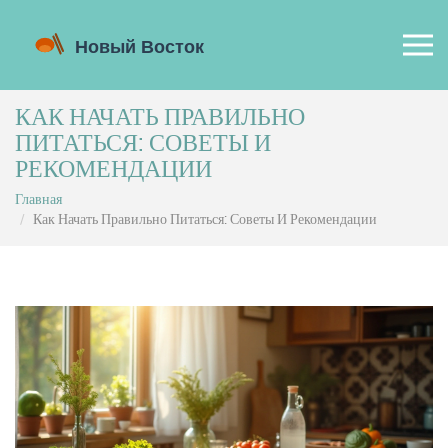
КАК НАЧАТЬ ПРАВИЛЬНО
ПИТАТЬСЯ: СОВЕТЫ И
РЕКОМЕНДАЦИИ
Главная
Как Начать Правильно Питаться: Советы И Рекомендации