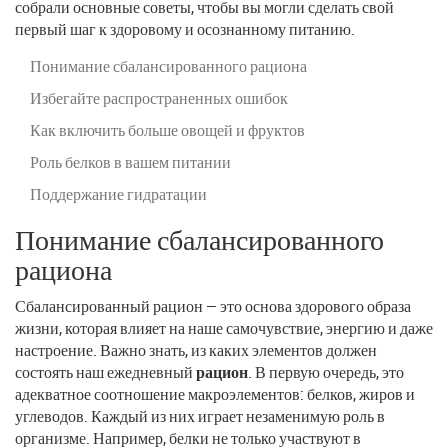
собрали основные советы, чтобы вы могли сделать свой
первый шаг к здоровому и осознанному питанию.
Понимание сбалансированного рациона
Избегайте распространенных ошибок
Как включить больше овощей и фруктов
Роль белков в вашем питании
Поддержание гидратации
Понимание сбалансированного
рациона
Сбалансированный рацион — это основа здорового образа
жизни, которая влияет на наше самочувствие, энергию и даже
настроение. Важно знать, из каких элементов должен
состоять наш ежедневный
рацион
. В первую очередь, это
адекватное соотношение макроэлементов: белков, жиров и
углеводов. Каждый из них играет незаменимую роль в
организме. Например, белки не только участвуют в