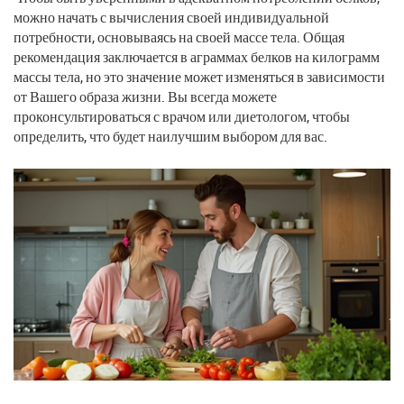
можно начать с вычисления своей индивидуальной
потребности, основываясь на своей массе тела. Общая
рекомендация заключается в аграммах белков на килограмм
массы тела, но это значение может изменяться в зависимости
от Вашего образа жизни. Вы всегда можете
проконсультироваться с врачом или диетологом, чтобы
определить, что будет наилучшим выбором для вас.