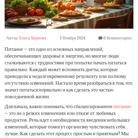
Автор
Алиса Чернова
3 Ноября 2024
0 Комментарии
Питание — это одно из основных направлений,
обеспечивающих здоровье и энергию, но многие люди
сталкиваются с трудностями при попытке начать питаться
правильно. Каждый может вспомнить диеты, которые
приводили к недолговременному результату или полному
отсутствию изменений. Настало время разобраться в том, что
значит питаться нормально и как сделать это частью
повседневной жизни.
Для начала, важно понимать, что сбалансированное
питание
— это не о резких изменениях или отказе от любимых
продуктов. Речь идет о необходимости введения небольших
изменений, которые помогут организму чувствовать себя
лучше. Как сделать этот процесс простым и приятным? Мы