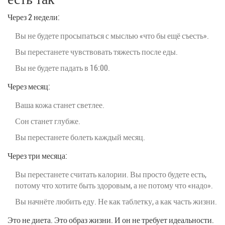
Через 2 недели:
Вы не будете просыпаться с мыслью «что бы ещё съесть».
Вы перестанете чувствовать тяжесть после еды.
Вы не будете падать в 16:00.
Через месяц:
Ваша кожа станет светлее.
Сон станет глубже.
Вы перестанете болеть каждый месяц.
Через три месяца:
Вы перестанете считать калории. Вы просто будете есть,
потому что хотите быть здоровым, а не потому что «надо».
Вы начнёте любить еду. Не как таблетку, а как часть жизни.
Это не диета. Это образ жизни. И он не требует идеальности.