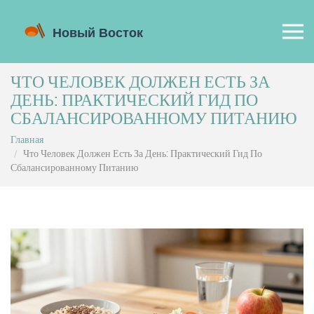
ЧТО ЧЕЛОВЕК ДОЛЖЕН ЕСТЬ ЗА
ДЕНЬ: ПРАКТИЧЕСКИЙ ГИД ПО
СБАЛАНСИРОВАННОМУ ПИТАНИЮ
Главная
Что Человек Должен Есть За День: Практический Гид По
Сбалансированному Питанию