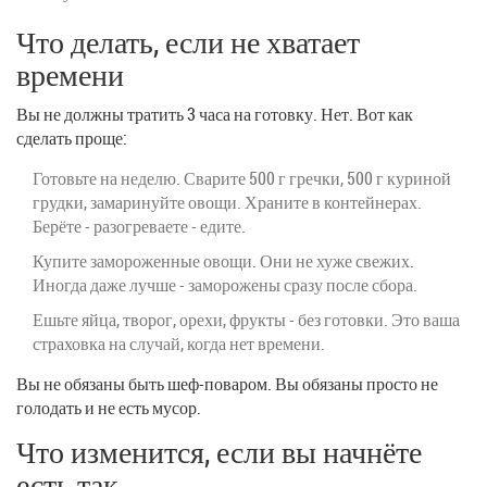
Что делать, если не хватает
времени
Вы не должны тратить 3 часа на готовку. Нет. Вот как
сделать проще:
Готовьте на неделю. Сварите 500 г гречки, 500 г куриной
грудки, замаринуйте овощи. Храните в контейнерах.
Берёте - разогреваете - едите.
Купите замороженные овощи. Они не хуже свежих.
Иногда даже лучше - заморожены сразу после сбора.
Ешьте яйца, творог, орехи, фрукты - без готовки. Это ваша
страховка на случай, когда нет времени.
Вы не обязаны быть шеф-поваром. Вы обязаны просто не
голодать и не есть мусор.
Что изменится, если вы начнёте
есть так