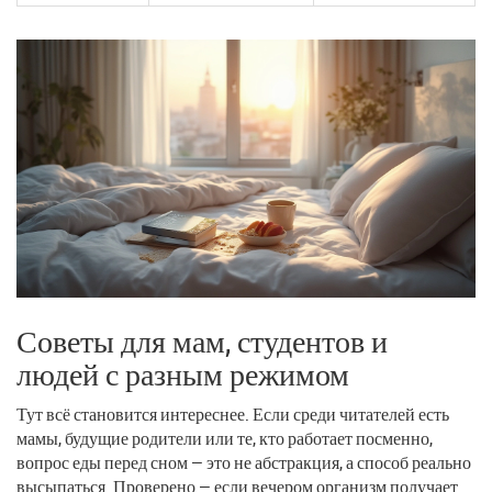
Советы для мам, студентов и
людей с разным режимом
Тут всё становится интереснее. Если среди читателей есть
мамы, будущие родители или те, кто работает посменно,
вопрос еды перед сном — это не абстракция, а способ реально
высыпаться. Проверено — если вечером организм получает