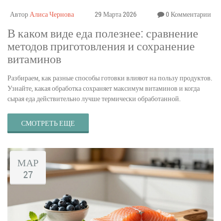
Автор
Алиса Чернова
29 Марта 2026
0 Комментарии
В каком виде еда полезнее: сравнение
методов приготовления и сохранение
витаминов
Разбираем, как разные способы готовки влияют на пользу продуктов.
Узнайте, какая обработка сохраняет максимум витаминов и когда
сырая еда действительно лучше термически обработанной.
СМОТРЕТЬ ЕЩЕ
МАР
27