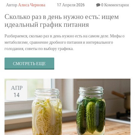
Автор
Алиса Чернова
17 Апреля 2026
0 Комментарии
Сколько раз в день нужно есть: ищем
идеальный график питания
Разбираемся, сколько раз в день нужно есть на самом деле. Мифы о
метаболизме, сравнение дробного питания и интервального
голодания, советы по выбору графика.
СМОТРЕТЬ ЕЩЕ
АПР
14