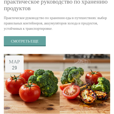
практическое руководство по хранению
продуктов
Практическое руководство по хранению еды в путешествиях: выбор
правильных контейнеров, аккумуляторов холода и продуктов,
устойчивых к транспортировке.
СМОТРЕТЬ ЕЩЕ
МАР
29