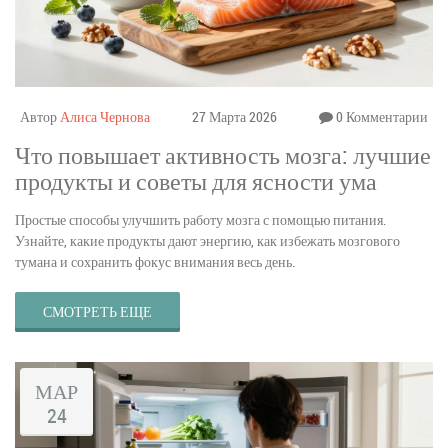
Автор
Алиса Чернова
27 Марта 2026
0 Комментарии
Что повышает активность мозга: лучшие
продукты и советы для ясности ума
Простые способы улучшить работу мозга с помощью питания.
Узнайте, какие продукты дают энергию, как избежать мозгового
тумана и сохранить фокус внимания весь день.
СМОТРЕТЬ ЕЩЕ
МАР
24