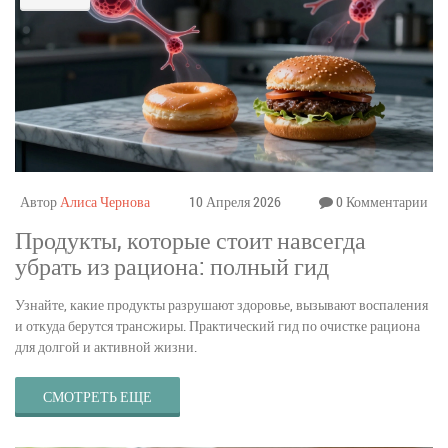
Автор
Алиса Чернова
10 Апреля 2026
0 Комментарии
Продукты, которые стоит навсегда
убрать из рациона: полный гид
Узнайте, какие продукты разрушают здоровье, вызывают воспаления
и откуда берутся трансжиры. Практический гид по очистке рациона
для долгой и активной жизни.
СМОТРЕТЬ ЕЩЕ