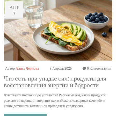
АПР
7
Автор
Алиса Чернова
7 Апреля 2026
0 Комментарии
Что есть при упадке сил: продукты для
восстановления энергии и бодрости
Чувствуете постоянную усталость? Рассказываем, какие продукты
реально возвращают энергию, как избежать «сахарных качелей» и
какие дефициты витаминов приводят к упадку сил.