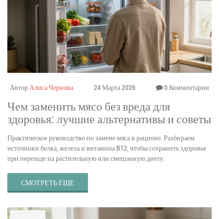
Автор
Алиса Чернова
24 Марта 2026
0 Комментарии
Чем заменить мясо без вреда для
здоровья: лучшие альтернативы и советы
Практическое руководство по замене мяса в рационе. Разбираем
источники белка, железа и витамина B12, чтобы сохранить здоровье
при переходе на растительную или смешанную диету.
СМОТРЕТЬ ЕЩЕ