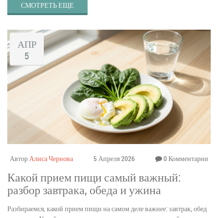
СМОТРЕТЬ ЕЩЕ
АПР
5
Автор
Алиса Чернова
5 Апреля 2026
0 Комментарии
Какой прием пищи самый важный:
разбор завтрака, обеда и ужина
Разбираемся, какой прием пищи на самом деле важнее: завтрак, обед