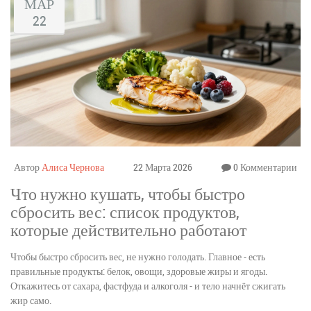
МАР
22
Автор
Алиса Чернова
22 Марта 2026
0 Комментарии
Что нужно кушать, чтобы быстро
сбросить вес: список продуктов,
которые действительно работают
Чтобы быстро сбросить вес, не нужно голодать. Главное - есть
правильные продукты: белок, овощи, здоровые жиры и ягоды.
Откажитесь от сахара, фастфуда и алкоголя - и тело начнёт сжигать
жир само.