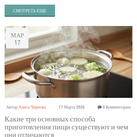
СМОТРЕТЬ ЕЩЕ
МАР
17
Автор
Алиса Чернова
17 Марта 2026
0 Комментарии
Какие три основных способа
приготовления пищи существуют и чем
они отличаются