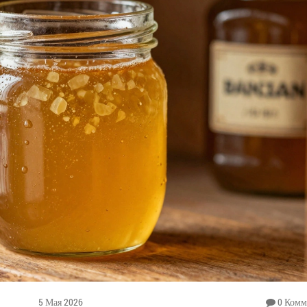
5 Мая 2026
0 Комм