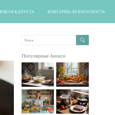
ИЗКАЯ КАПУСТА
КОНСЕРВЫ: БЕЗОПАСНОСТЬ
Популярные Записи