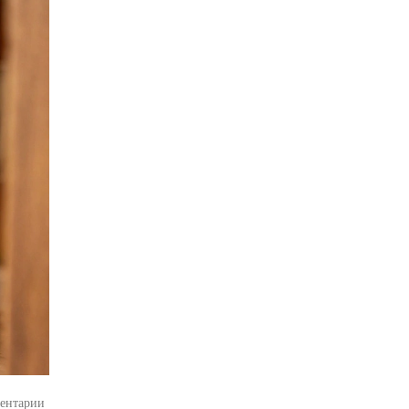
ентарии