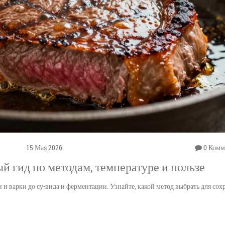
15 Мая 2026
0 Комм
 гид по методам, температуре и пользе
и варки до су-вида и ферментации. Узнайте, какой метод выбрать для сох