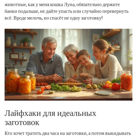
животные, как у меня кошка Луна, обязательно держите
банки подальше, не дайте упасть или случайно перевернуть
всё. Вроде мелочь, но спасёт не одну заготовку!
Лайфхаки для идеальных
заготовок
Кто хочет тратить два часа на заготовки, а потом выкидывать