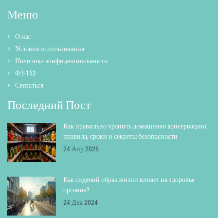
Меню
О нас
Условия использования
Политика конфиденциальности
ФЗ-152
Связаться
Последний Пост
Как правильно хранить домашнюю консервацию:
правила, сроки и секреты безопасности
24 Апр 2026
Как сидячий образ жизни влияет на здоровье
органов?
24 Дек 2024