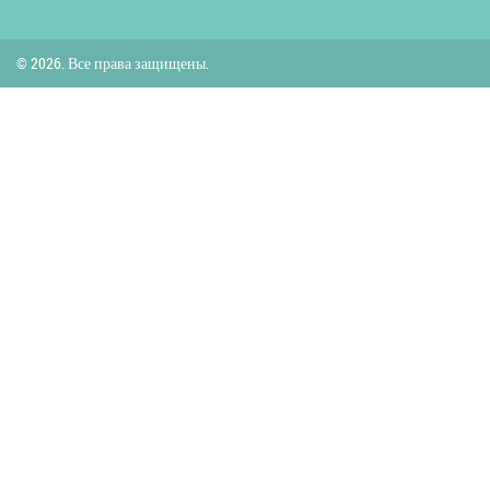
© 2026. Все права защищены.