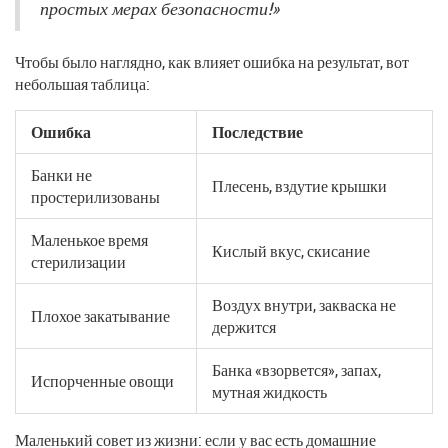
простых мерах безопасности!»
Чтобы было наглядно, как влияет ошибка на результат, вот
небольшая таблица:
Ошибка
Последствие
Банки не
Плесень, вздутие крышки
простерилизованы
Маленькое время
Кислый вкус, скисание
стерилизации
Воздух внутри, закваска не
Плохое закатывание
держится
Банка «взорвется», запах,
Испорченные овощи
мутная жидкость
Маленький совет из жизни: если у вас есть домашние