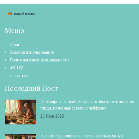
Меню
О нас
Условия использования
Политика конфиденциальности
ФЗ-152
Связаться
Последний Пост
Популярные и необычные способы приготовления
пищи: полезные советы и лайфхаки
23 Июн 2025
Питание здорового человека: что включать в