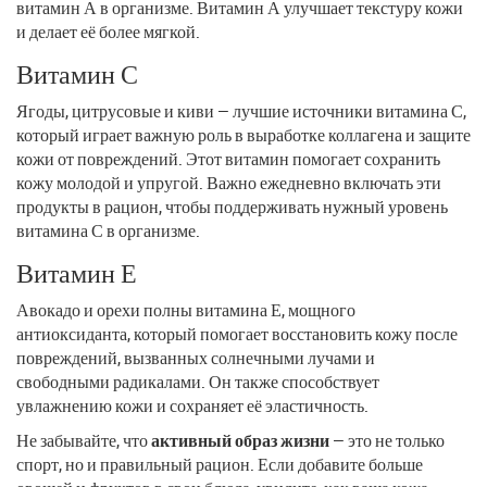
витамин А в организме. Витамин А улучшает текстуру кожи
и делает её более мягкой.
Витамин С
Ягоды, цитрусовые и киви — лучшие источники витамина С,
который играет важную роль в выработке коллагена и защите
кожи от повреждений. Этот витамин помогает сохранить
кожу молодой и упругой. Важно ежедневно включать эти
продукты в рацион, чтобы поддерживать нужный уровень
витамина С в организме.
Витамин Е
Авокадо и орехи полны витамина Е, мощного
антиоксиданта, который помогает восстановить кожу после
повреждений, вызванных солнечными лучами и
свободными радикалами. Он также способствует
увлажнению кожи и сохраняет её эластичность.
Не забывайте, что
активный образ жизни
— это не только
спорт, но и правильный рацион. Если добавите больше