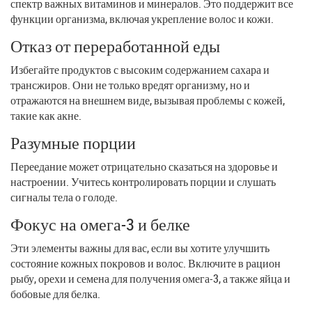
спектр важных витаминов и минералов. Это поддержит все
функции организма, включая укрепление волос и кожи.
Отказ от переработанной еды
Избегайте продуктов с высоким содержанием сахара и
трансжиров. Они не только вредят организму, но и
отражаются на внешнем виде, вызывая проблемы с кожей,
такие как акне.
Разумные порции
Переедание может отрицательно сказаться на здоровье и
настроении. Учитесь контролировать порции и слушать
сигналы тела о голоде.
Фокус на омега-3 и белке
Эти элементы важны для вас, если вы хотите улучшить
состояние кожных покровов и волос. Включите в рацион
рыбу, орехи и семена для получения омега-3, а также яйца и
бобовые для белка.