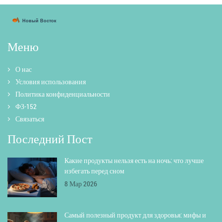
Меню
О нас
Условия использования
Политика конфиденциальности
ФЗ-152
Связаться
Последний Пост
Какие продукты нельзя есть на ночь: что лучше
избегать перед сном
8 Мар 2026
Самый полезный продукт для здоровья: мифы и