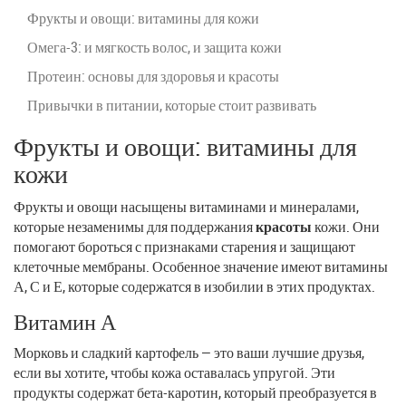
Фрукты и овощи: витамины для кожи
Омега-3: и мягкость волос, и защита кожи
Протеин: основы для здоровья и красоты
Привычки в питании, которые стоит развивать
Фрукты и овощи: витамины для
кожи
Фрукты и овощи насыщены витаминами и минералами,
которые незаменимы для поддержания
красоты
кожи. Они
помогают бороться с признаками старения и защищают
клеточные мембраны. Особенное значение имеют витамины
А, С и Е, которые содержатся в изобилии в этих продуктах.
Витамин А
Морковь и сладкий картофель — это ваши лучшие друзья,
если вы хотите, чтобы кожа оставалась упругой. Эти
продукты содержат бета-каротин, который преобразуется в