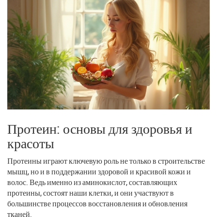
Протеин: основы для здоровья и
красоты
Протеины играют ключевую роль не только в строительстве
мышц, но и в поддержании здоровой и красивой кожи и
волос. Ведь именно из аминокислот, составляющих
протеины, состоят наши клетки, и они участвуют в
большинстве процессов восстановления и обновления
тканей.