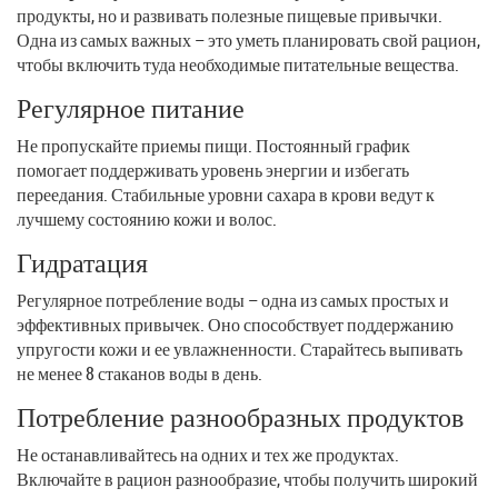
продукты, но и развивать полезные пищевые привычки.
Одна из самых важных – это уметь планировать свой рацион,
чтобы включить туда необходимые питательные вещества.
Регулярное питание
Не пропускайте приемы пищи. Постоянный график
помогает поддерживать уровень энергии и избегать
переедания. Стабильные уровни сахара в крови ведут к
лучшему состоянию кожи и волос.
Гидратация
Регулярное потребление воды – одна из самых простых и
эффективных привычек. Оно способствует поддержанию
упругости кожи и ее увлажненности. Старайтесь выпивать
не менее 8 стаканов воды в день.
Потребление разнообразных продуктов
Не останавливайтесь на одних и тех же продуктах.
Включайте в рацион разнообразие, чтобы получить широкий