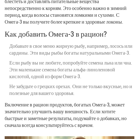
блестеть и доставлять питательные вещества
непосредственно к корням. Это особенно важно в зимний
период, когда волосы становятся ломкими и сухими. С
Омега-3 вы получите более крепкие и здоровые локоны.
Как добавить Омега-3 в рацион?
Добавьте в свое меню жирную рыбу, например, лосось или
сардины. Эти виды рыбы богаты натуральными Омега-3.
Если рыбу вы не любите, попробуйте семена льна или чиа.
Эти маленькие семена богаты альфа-линоленовой
кислотой, одной из форм Омега-3.
Не забудьте о грецких орехах. Они не только вкусные, но и
полезные для вашего здоровья.
Включение в рацион продуктов, богатых Омега-3, может
значительно улучшить вашу внешность. Если хотите
быстрые и заметные результаты, подумайте о добавках, но
сначала всегда консультируйтесь с врачом.