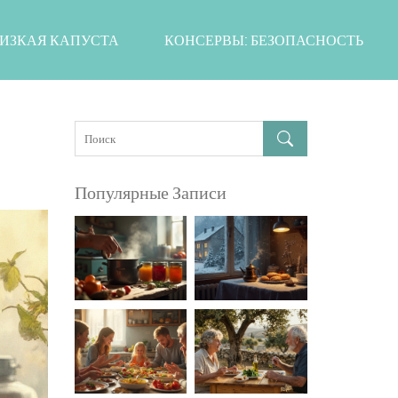
ИЗКАЯ КАПУСТА
КОНСЕРВЫ: БЕЗОПАСНОСТЬ
Популярные Записи