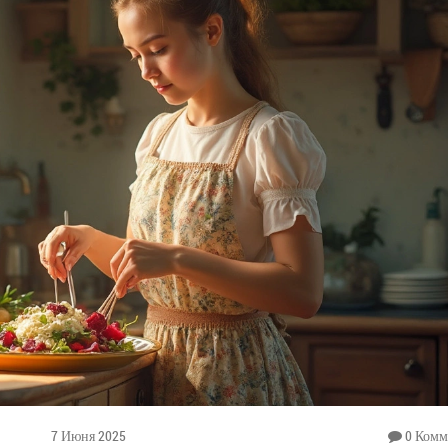
7 Июня 2025
0 Комм