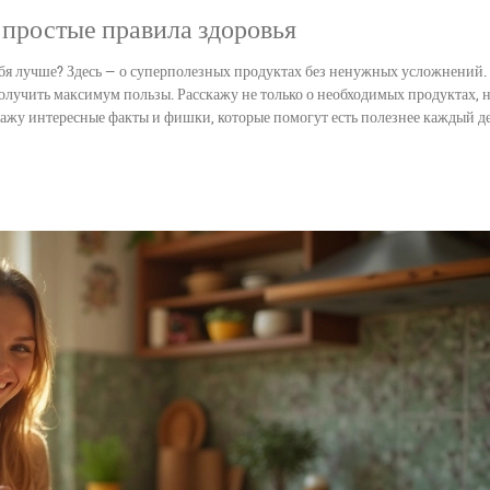
: простые правила здоровья
себя лучше? Здесь — о суперполезных продуктах без ненужных усложнений.
лучить максимум пользы. Расскажу не только о необходимых продуктах, н
кажу интересные факты и фишки, которые помогут есть полезнее каждый де