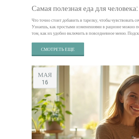
Самая полезная еда для человека
Что точно стоит добавить в тарелку, чтобы чувствовать 
Узнаешь, как простыми изменениями в рационе можно по
том, как их удобно включить в повседневное меню. Подс
СМОТРЕТЬ ЕЩЕ
МАЯ
16