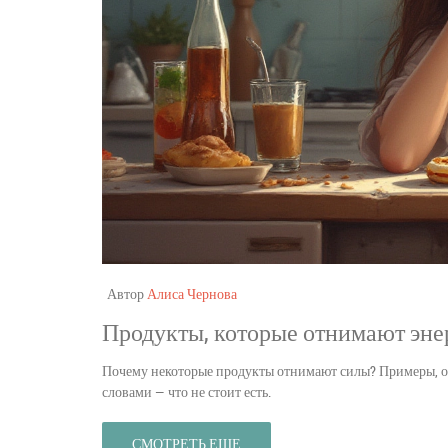
Автор
Алиса Чернова
Продукты, которые отнимают энер
Почему некоторые продукты отнимают силы? Примеры, об
словами — что не стоит есть.
СМОТРЕТЬ ЕЩЕ