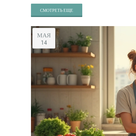
СМОТРЕТЬ ЕЩЕ
МАЯ
14