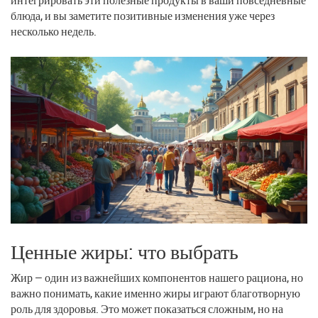
блюда, и вы заметите позитивные изменения уже через
несколько недель.
Ценные жиры: что выбрать
Жир — один из важнейших компонентов нашего рациона, но
важно понимать, какие именно жиры играют благотворную
роль для здоровья. Это может показаться сложным, но на