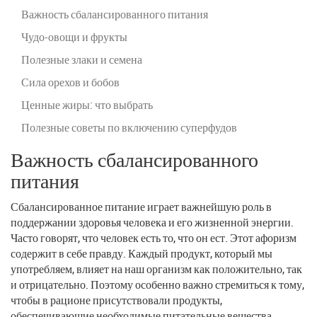
Важность сбалансированного питания
Чудо-овощи и фрукты
Полезные злаки и семена
Сила орехов и бобов
Ценные жиры: что выбрать
Полезные советы по включению суперфудов
Важность сбалансированного
питания
Сбалансированное питание играет важнейшую роль в
поддержании здоровья человека и его жизненной энергии.
Часто говорят, что человек есть то, что он ест. Этот афоризм
содержит в себе правду. Каждый продукт, который мы
употребляем, влияет на наш организм как положительно, так
и отрицательно. Поэтому особенно важно стремиться к тому,
чтобы в рационе присутствовали продукты,
обеспечивающие необходимые питательные вещества,