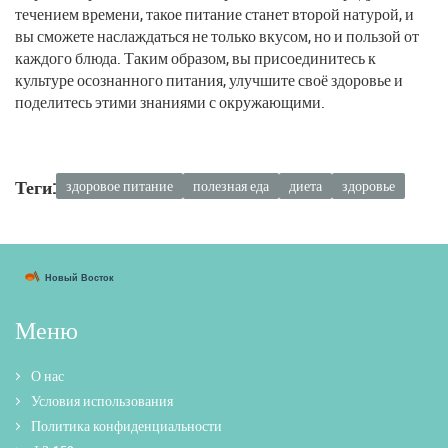
течением времени, такое питание станет второй натурой, и
вы сможете наслаждаться не только вкусом, но и пользой от
каждого блюда. Таким образом, вы присоединитесь к
культуре осознанного питания, улучшите своё здоровье и
поделитесь этими знаниями с окружающими.
Теги:
здоровое питание
полезная еда
диета
здоровье
Меню
О нас
Условия использования
Политика конфиденциальности