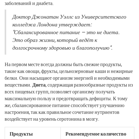
заболеваний и диабета.
Доктор Джонатан Уэллс из Университетского
колледжа Лондона утверждает:
"Сбалансированное питание — это не диета.
Это образ жизни, который ведёт к
долгосрочному здоровью и благополучию".
На первом месте всегда должны быть свежие продукты,
такие как овощи, фрукты, цельнозерновые каши и нежирные
белки. Они насыщают организм энергией и необходимыми
веществами.
Диета
, содержащая разнообразные продукты из
всех пищевых групп, позволяет организму получать
максимальную пользу и предотвращать дефициты. К тому
же, сбалансированное питание способствует улучшению
настроения, так как правильное сочетание нутриентов
воздействует на уровень серотонина в мозгу.
Продукты
Рекомендуемое количество