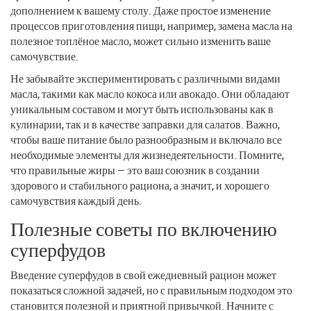
дополнением к вашему столу. Даже простое изменение
процессов приготовления пищи, например, замена масла на
полезное топлёное масло, может сильно изменить ваше
самочувствие.
Не забывайте экспериментировать с различными видами
масла, такими как масло кокоса или авокадо. Они обладают
уникальным составом и могут быть использованы как в
кулинарии, так и в качестве заправки для салатов. Важно,
чтобы ваше питание было разнообразным и включало все
необходимые элементы для жизнедеятельности. Помните,
что правильные жиры — это ваш союзник в создании
здорового и стабильного рациона, а значит, и хорошего
самочувствия каждый день.
Полезные советы по включению
суперфудов
Введение суперфудов в свой ежедневный рацион может
показаться сложной задачей, но с правильным подходом это
становится полезной и приятной привычкой. Начните с