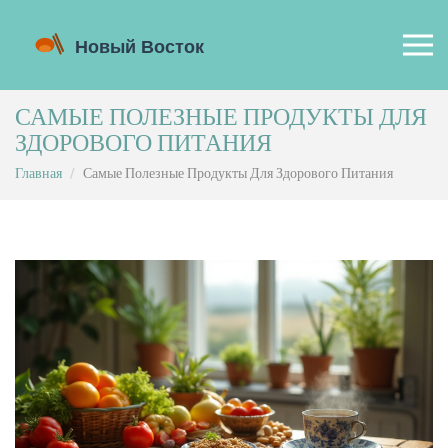
САМЫЕ ПОЛЕЗНЫЕ ПРОДУКТЫ ДЛЯ
ЗДОРОВОГО ПИТАНИЯ
Главная
Самые Полезные Продукты Для Здорового Питания