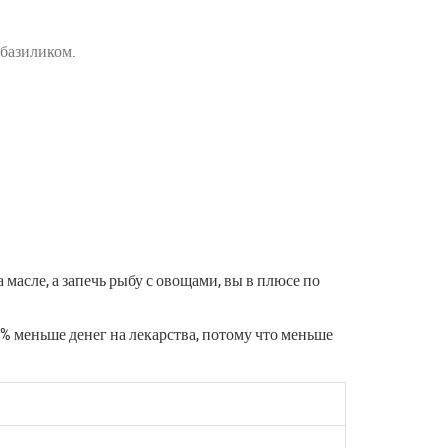
 базиликом.
 масле, а запечь рыбу с овощами, вы в плюсе по
20% меньше денег на лекарства, потому что меньше