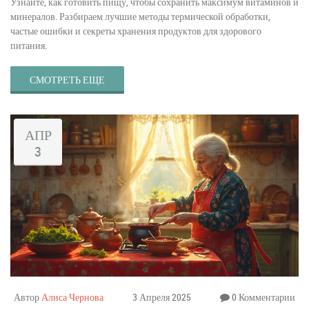
Узнайте, как готовить пищу, чтобы сохранить максимум витаминов и
минералов. Разбираем лучшие методы термической обработки,
частые ошибки и секреты хранения продуктов для здорового
питания.
СМОТРЕТЬ ЕЩЕ
АПР
3
Автор
Алиса Чернова
3 Апреля 2025
0 Комментарии