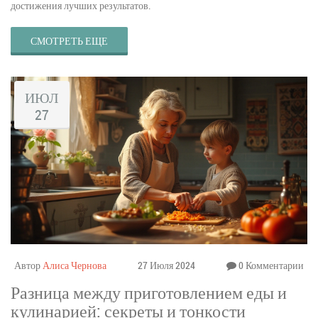
достижения лучших результатов.
СМОТРЕТЬ ЕЩЕ
ИЮЛ
27
Автор
Алиса Чернова
27 Июля 2024
0 Комментарии
Разница между приготовлением еды и
кулинарией: секреты и тонкости