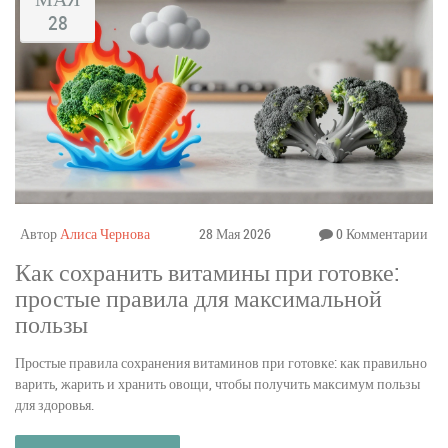
28
Автор
Алиса Чернова
28 Мая 2026
0 Комментарии
Как сохранить витамины при готовке:
простые правила для максимальной
пользы
Простые правила сохранения витаминов при готовке: как правильно
варить, жарить и хранить овощи, чтобы получить максимум пользы
для здоровья.