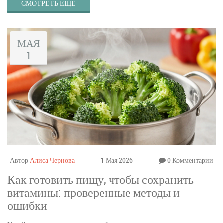
СМОТРЕТЬ ЕЩЕ
МАЯ
1
Автор
Алиса Чернова
1 Мая 2026
0 Комментарии
Как готовить пищу, чтобы сохранить
витамины: проверенные методы и
ошибки