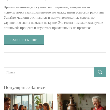
Приготовление еды и кулинария – термины, которые часто
используются взаимозаменяемо, но между ними есть свои различия.
Узнайте, чем они отличаются, и получите полезные советы по
улучшению своих навыков на кухне. Эта статья поможет вам лучше
понять оба процесса и научиться применять их на практике.
СМОТРЕТЬ ЕЩЕ
Популярные Записи