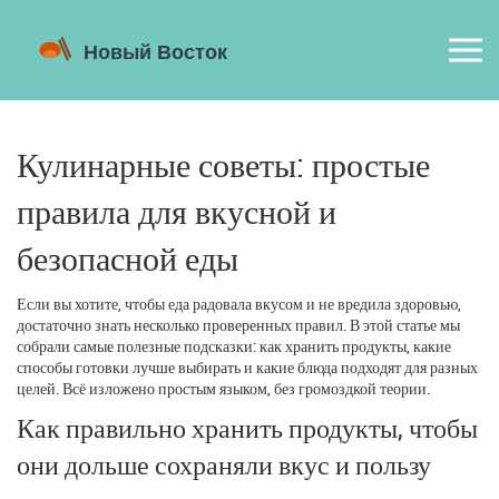
Кулинарные советы: простые
правила для вкусной и
безопасной еды
Если вы хотите, чтобы еда радовала вкусом и не вредила здоровью,
достаточно знать несколько проверенных правил. В этой статье мы
собрали самые полезные подсказки: как хранить продукты, какие
способы готовки лучше выбирать и какие блюда подходят для разных
целей. Всё изложено простым языком, без громоздкой теории.
Как правильно хранить продукты, чтобы
они дольше сохраняли вкус и пользу