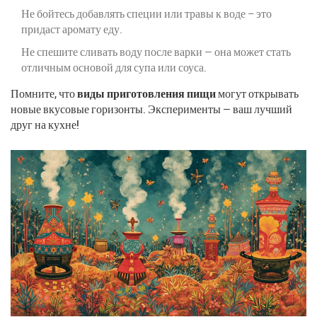
Не бойтесь добавлять специи или травы к воде – это
придаст аромату еду.
Не спешите сливать воду после варки — она может стать
отличным основой для супа или соуса.
Помните, что
виды приготовления пищи
могут открывать
новые вкусовые горизонты. Эксперименты — ваш лучший
друг на кухне!