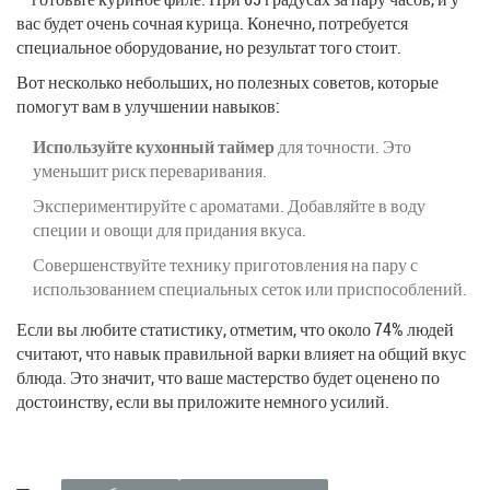
вас будет очень сочная курица. Конечно, потребуется
специальное оборудование, но результат того стоит.
Вот несколько небольших, но полезных советов, которые
помогут вам в улучшении навыков:
Используйте кухонный таймер
для точности. Это
уменьшит риск переваривания.
Экспериментируйте с ароматами. Добавляйте в воду
специи и овощи для придания вкуса.
Совершенствуйте технику приготовления на пару с
использованием специальных сеток или приспособлений.
Если вы любите статистику, отметим, что около 74% людей
считают, что навык правильной варки влияет на общий вкус
блюда. Это значит, что ваше мастерство будет оценено по
достоинству, если вы приложите немного усилий.