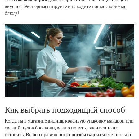
вкуснее. Экспериментируйте и находите новые любимые
блюда!
Как выбрать подходящий способ
Когда ты в магазине видишь красивую упаковку макарон или
свежий пучок брокколи, важно понять, как именно их
готовить. Выбор правильного
способа варки
может сильно