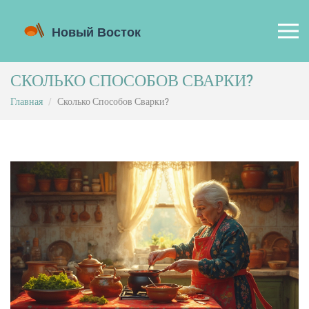
СКОЛЬКО СПОСОБОВ СВАРКИ?
Главная
Сколько Способов Сварки?