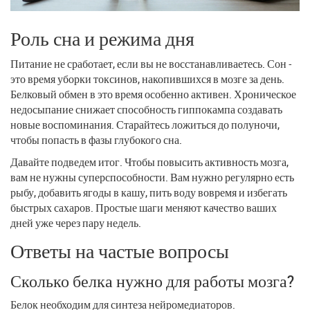
Роль сна и режима дня
Питание не сработает, если вы не восстанавливаетесь. Сон -
это время уборки токсинов, накопившихся в мозге за день.
Белковый обмен в это время особенно активен. Хроническое
недосыпание снижает способность гиппокампа создавать
новые воспоминания. Старайтесь ложиться до полуночи,
чтобы попасть в фазы глубокого сна.
Давайте подведем итог. Чтобы повысить активность мозга,
вам не нужны суперспособности. Вам нужно регулярно есть
рыбу, добавить ягоды в кашу, пить воду вовремя и избегать
быстрых сахаров. Простые шаги меняют качество ваших
дней уже через пару недель.
Ответы на частые вопросы
Сколько белка нужно для работы мозга?
Белок необходим для синтеза нейромедиаторов.