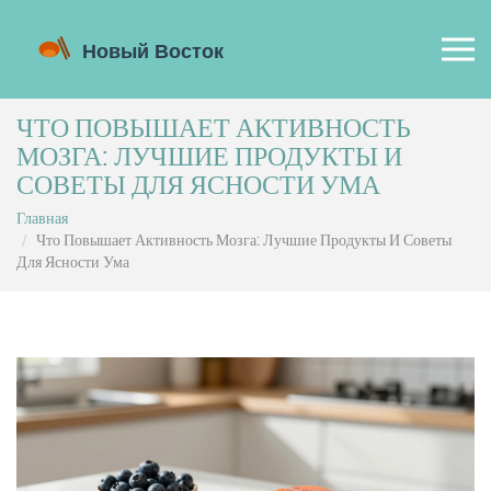
ЧТО ПОВЫШАЕТ АКТИВНОСТЬ
МОЗГА: ЛУЧШИЕ ПРОДУКТЫ И
СОВЕТЫ ДЛЯ ЯСНОСТИ УМА
Главная
Что Повышает Активность Мозга: Лучшие Продукты И Советы
Для Ясности Ума