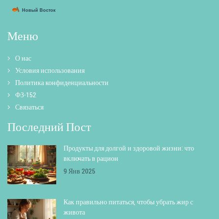
Меню
О нас
Условия использования
Политика конфиденциальности
ФЗ-152
Связаться
Последний Пост
Продукты для долгой и здоровой жизни: что
включать в рацион
9 Янв 2025
Как правильно питаться, чтобы убрать жир с
живота