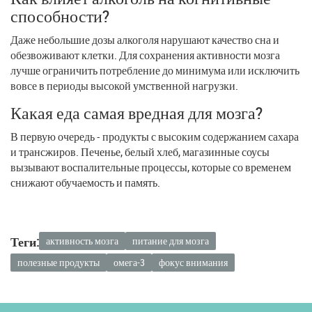
способности?
Даже небольшие дозы алкоголя нарушают качество сна и
обезвоживают клетки. Для сохранения активности мозга
лучше ограничить потребление до минимума или исключить
вовсе в периоды высокой умственной нагрузки.
Какая еда самая вредная для мозга?
В первую очередь - продукты с высоким содержанием сахара
и трансжиров. Печенье, белый хлеб, магазинные соусы
вызывают воспалительные процессы, которые со временем
снижают обучаемость и память.
Теги:
активность мозга
питание для мозга
полезные продукты
омега-3
фокус внимания