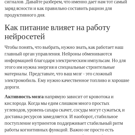
сигналов. Давайте разберем, что именно дает нам тот самый
заряд ясности и как правильно составить рацион для
продуктивного дня.
Как питание влияет на работу
нейросетей
Чтобы понять, что выбрать, нужно знать, как работает наш
главный орган управления. Нейроны обмениваются
информацией благодаря электрическим импульсам. Но для
этого им нужна энергия и специальные строительные
материалы. Представьте, что ваш мозг - это сложный
электромобиль. Ему нужно качественное топливо и хорошие
дороги.
Активность мозга
напрямую зависит от кровотока и
кислорода. Когда мы едим слишком много простых
углеводов, уровень сахара скачет, сосуды могут сужаться, и
доставка ресурсов замедляется. И наоборот, стабильное
поступление нутриентов поддерживает стабильный ритм
работы когнитивных функций. Важно не просто есть