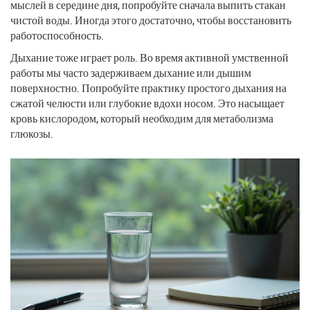
мыслей в середине дня, попробуйте сначала выпить стакан
чистой воды. Иногда этого достаточно, чтобы восстановить
работоспособность.
Дыхание тоже играет роль. Во время активной умственной
работы мы часто задерживаем дыхание или дышим
поверхностно. Попробуйте практику простого дыхания на
сжатой челюсти или глубокие вдохи носом. Это насыщает
кровь кислородом, который необходим для метаболизма
глюкозы.