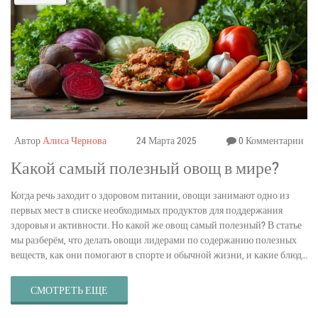
Автор
Алиса Чернова
24 Марта 2025
0 Комментарии
Какой самый полезный овощ в мире?
Когда речь заходит о здоровом питании, овощи занимают одно из
первых мест в списке необходимых продуктов для поддержания
здоровья и активности. Но какой же овощ самый полезный? В статье
мы разберём, что делать овощи лидерами по содержанию полезных
веществ, как они помогают в спорте и обычной жизни, и какие блюда
лучше всего учитывать в вашем рационе.
СМОТРЕТЬ ЕЩЕ