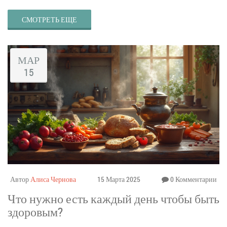
осознанные решения о своем питании.
СМОТРЕТЬ ЕЩЕ
МАР
15
Автор
Алиса Чернова
15 Марта 2025
0 Комментарии
Что нужно есть каждый день чтобы быть
здоровым?