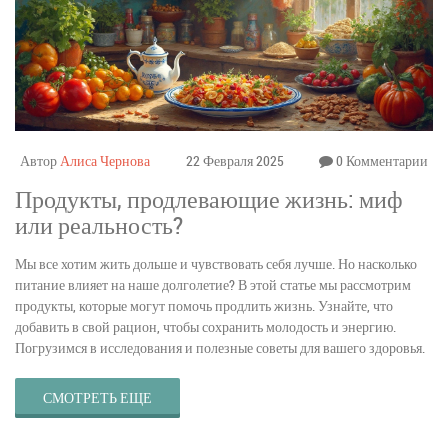
Автор
Алиса Чернова
22 Февраля 2025
0 Комментарии
Продукты, продлевающие жизнь: миф
или реальность?
Мы все хотим жить дольше и чувствовать себя лучше. Но насколько
питание влияет на наше долголетие? В этой статье мы рассмотрим
продукты, которые могут помочь продлить жизнь. Узнайте, что
добавить в свой рацион, чтобы сохранить молодость и энергию.
Погрузимся в исследования и полезные советы для вашего здоровья.
СМОТРЕТЬ ЕЩЕ