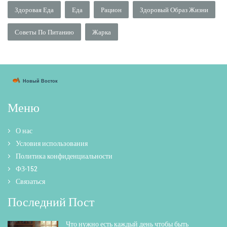
Здоровая Еда
Еда
Рацион
Здоровый Образ Жизни
Советы По Питанию
Жарка
Меню
О нас
Условия использования
Политика конфиденциальности
ФЗ-152
Связаться
Последний Пост
Что нужно есть каждый день чтобы быть