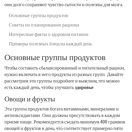
они долго сохраняют чувство сытости и полезны для мозга.
Основные группы продуктов
Советы по планированию рациона
Интересные факты о здоровом питании
Примеры полезных блюд на каждый день
Основные группы продуктов
Чтобы составить сбалансированный и питательный рацион,
нужно включать в него продукты из разных групп. Давайте
рассмотрим эти группы подробнее и выясним, что можно
есть каждый день, чтобы улучшить
здоровье
.
Овощи и фрукты
Эта группа продуктов богата витаминами, минералами и
антиоксидантами. Они должны присутствовать в каждом
приеме пищи. Рекомендуется съедать минимум 400 граммов
овощей и фруктов в день, что соответствует примерно пяти