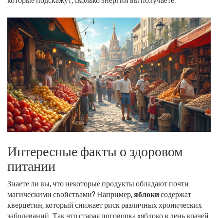
Интересные факты о здоровом
питании
Знаете ли вы, что некоторые продукты обладают почти
магическими свойствами? Например,
яблоки
содержат
кверцетин, который снижает риск различных хронических
заболеваний. Так что старая поговорка «яблоко в день врачей