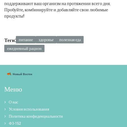
поддерживают ваш организм на протяжении всего дня.
Пробуйте, комбинируйте и добавляйте свои любимые
продукты!
Теги:
питание
здоровье
полезная еда
ежедневный рацион
Меню
О нас
Условия использования
Политика конфиденциальности
ФЗ-152