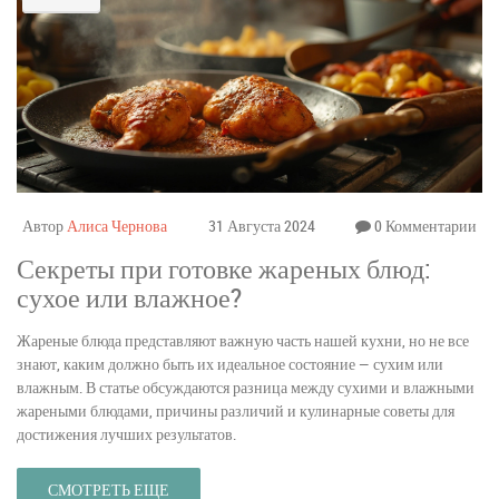
Автор
Алиса Чернова
31 Августа 2024
0 Комментарии
Секреты при готовке жареных блюд:
сухое или влажное?
Жареные блюда представляют важную часть нашей кухни, но не все
знают, каким должно быть их идеальное состояние — сухим или
влажным. В статье обсуждаются разница между сухими и влажными
жареными блюдами, причины различий и кулинарные советы для
достижения лучших результатов.
СМОТРЕТЬ ЕЩЕ