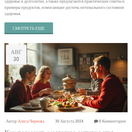
здоровье и долголетие, а также предлагаются практические советы и
примеры продуктов, помогающие достичь оптимального состояния
здоровья.
СМОТРЕТЬ ЕЩЕ
АВГ
30
Автор
Алиса Чернова
30 Августа 2024
0 Комментарии