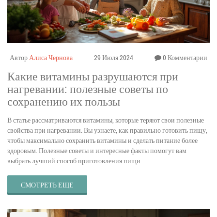
Автор
Алиса Чернова
29 Июля 2024
0 Комментарии
Какие витамины разрушаются при
нагревании: полезные советы по
сохранению их пользы
В статье рассматриваются витамины, которые теряют свои полезные
свойства при нагревании. Вы узнаете, как правильно готовить пищу,
чтобы максимально сохранить витамины и сделать питание более
здоровым. Полезные советы и интересные факты помогут вам
выбрать лучший способ приготовления пищи.
СМОТРЕТЬ ЕЩЕ