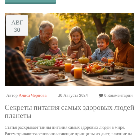
АВГ
30
Автор
Алиса Чернова
30 Августа 2024
0 Комментарии
Секреты питания самых здоровых людей
планеты
Статья раскрывает тайны питания самых здоровых людей в мире.
Рассматриваются основополагающие принципы их диет, влияние на