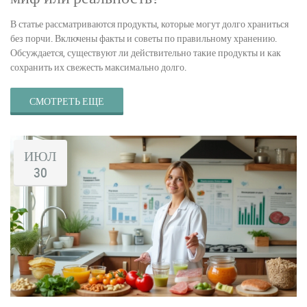
В статье рассматриваются продукты, которые могут долго храниться
без порчи. Включены факты и советы по правильному хранению.
Обсуждается, существуют ли действительно такие продукты и как
сохранить их свежесть максимально долго.
СМОТРЕТЬ ЕЩЕ
ИЮЛ
30