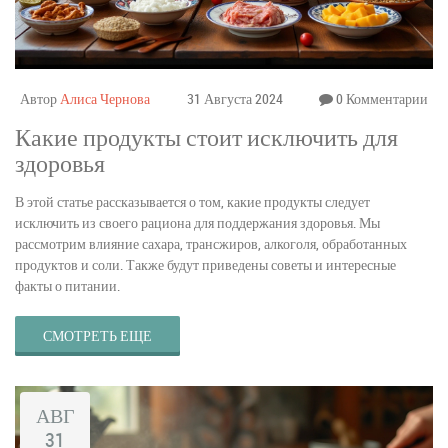
Автор
Алиса Чернова
31 Августа 2024
0 Комментарии
Какие продукты стоит исключить для
здоровья
В этой статье рассказывается о том, какие продукты следует
исключить из своего рациона для поддержания здоровья. Мы
рассмотрим влияние сахара, трансжиров, алкоголя, обработанных
продуктов и соли. Также будут приведены советы и интересные
факты о питании.
СМОТРЕТЬ ЕЩЕ
АВГ
31