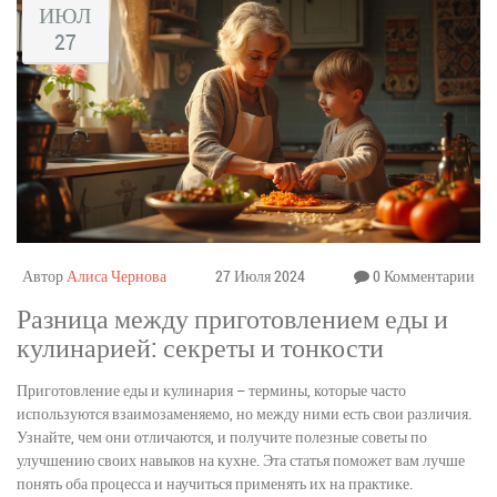
ИЮЛ
27
Автор
Алиса Чернова
27 Июля 2024
0 Комментарии
Разница между приготовлением еды и
кулинарией: секреты и тонкости
Приготовление еды и кулинария – термины, которые часто
используются взаимозаменяемо, но между ними есть свои различия.
Узнайте, чем они отличаются, и получите полезные советы по
улучшению своих навыков на кухне. Эта статья поможет вам лучше
понять оба процесса и научиться применять их на практике.