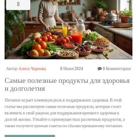
8
Автор
Алиса Чернова
8 Июня 2024
0 Комментарии
Самые полезные продукты для здоровья
и долголетия
Питание играет ключевую роль в поддержании здоровья. В этой
статье мы рассмотрим самые полезные продукты, которые стоит
включить в свой рацион для поддержания крепкого здоровья и
долгой жизни. Узнайте о преимуществах различных продуктов, а
также получите ценные советы по сбалансированному питанию.