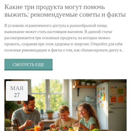
Какие три продукта могут помочь
выжить: рекомендуемые советы и факты
В условиях ограниченного доступа к разнообразной пище,
выживание может стать настоящим вызовом. В данной статье
рассматриваются три основных продукта, на которых можно
прожить, сохраняя при этом здоровье и энергию. Откройте для себя
полезные рекомендации и факты о том, как сбалансировать диету в
экстремальных условиях.
СМОТРЕТЬ ЕЩЕ
МАЯ
27