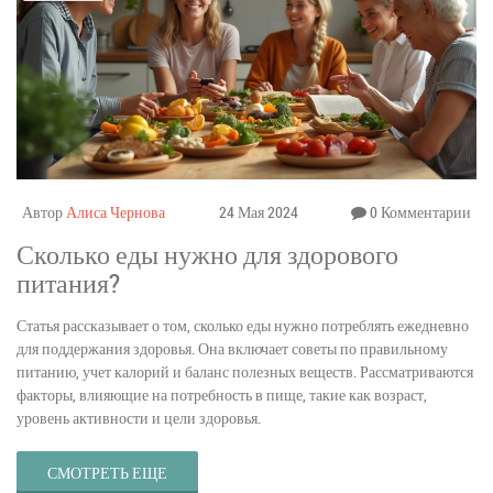
Автор
Алиса Чернова
24 Мая 2024
0 Комментарии
Сколько еды нужно для здорового
питания?
Статья рассказывает о том, сколько еды нужно потреблять ежедневно
для поддержания здоровья. Она включает советы по правильному
питанию, учет калорий и баланс полезных веществ. Рассматриваются
факторы, влияющие на потребность в пище, такие как возраст,
уровень активности и цели здоровья.
СМОТРЕТЬ ЕЩЕ