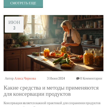
СМОТРЕТЬ ЕЩЕ
ИЮН
3
Автор
Алиса Чернова
3 Июня 2024
0 Комментарии
Какие средства и методы применяются
для консервации продуктов
Консервация является важной практикой для сохранения продуктов