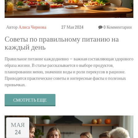
Автор
Алиса Чернова
27 Мая 2024
0 Комментарии
Советы по правильному питанию на
каждый день
Правильное питание каждодневно — важная составляющая здорового
образа жизни. В статье рассказывается о выборе продуктов,
планировании меню, значении воды и роли перекусов в рационе.
Приводятся практические советы и интересные факты о полезных
привычках.
СМОТРЕТЬ ЕЩЕ
МАЯ
24