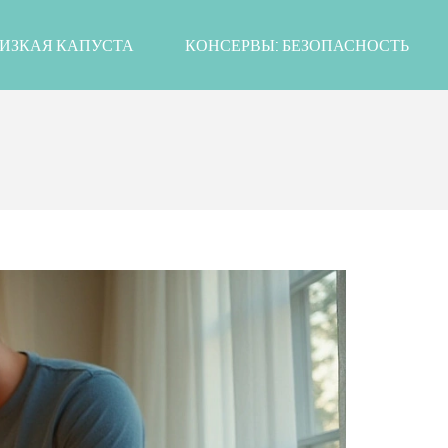
ИЗКАЯ КАПУСТА
КОНСЕРВЫ: БЕЗОПАСНОСТЬ