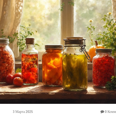
3 Марта 2025
0 Комм