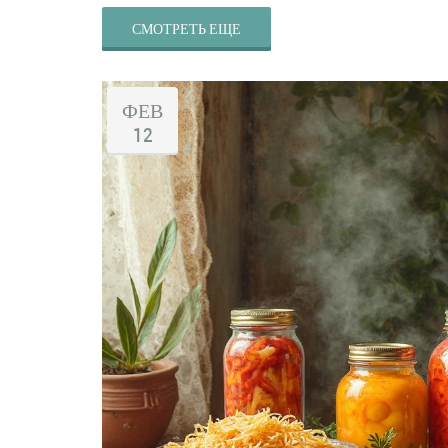
СМОТРЕТЬ ЕЩЕ
ФЕВ
12