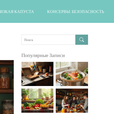
ИЗКАЯ КАПУСТА
КОНСЕРВЫ: БЕЗОПАСНОСТЬ
Популярные Записи