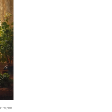
ентарии