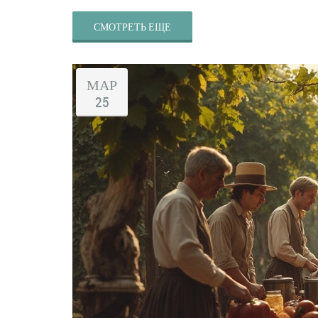
СМОТРЕТЬ ЕЩЕ
МАР
25