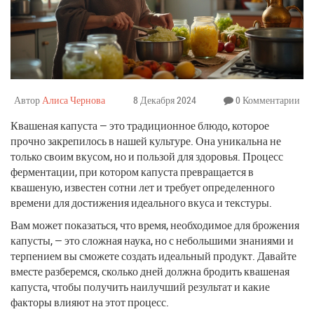
Автор
Алиса Чернова
8 Декабря 2024
0 Комментарии
Квашеная капуста — это традиционное блюдо, которое
прочно закрепилось в нашей культуре. Она уникальна не
только своим вкусом, но и пользой для здоровья. Процесс
ферментации, при котором капуста превращается в
квашеную, известен сотни лет и требует определенного
времени для достижения идеального вкуса и текстуры.
Вам может показаться, что время, необходимое для брожения
капусты, — это сложная наука, но с небольшими знаниями и
терпением вы сможете создать идеальный продукт. Давайте
вместе разберемся, сколько дней должна бродить квашеная
капуста, чтобы получить наилучший результат и какие
факторы влияют на этот процесс.