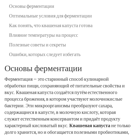
Основы ферментации
Оптимальные условия для ферментации
Как понять, что квашеная капуста готова
Влияние температуры на процесс
Полезные советы и секреты
Ошибки, которых следует избегать
Основы ферментации
Ферментация — это старинный способ кулинарной
обработки пищи, сохраняющий её питательные свойства и
вкус. Квашеная капуста создаётся путём естественного
процесса брожения, в котором участвуют молочнокислые
бактерии. Эти микроорганизмы преобразуют сахара,
содержащиеся в капусте, в молочную кислоту, которая
служит естественным консервантом и придаёт продукту
характерный кисловатый вкус.
Квашеная капуста
не только
долго хранится, но и обогащается полезными пробиотиками,