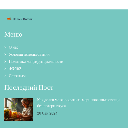
Меню
О нас
Условия использования
Политика конфиденциальности
ФЗ-152
Связаться
Последний Пост
Как долго можно хранить маринованные овощи
без потери вкуса
20 Сен 2024