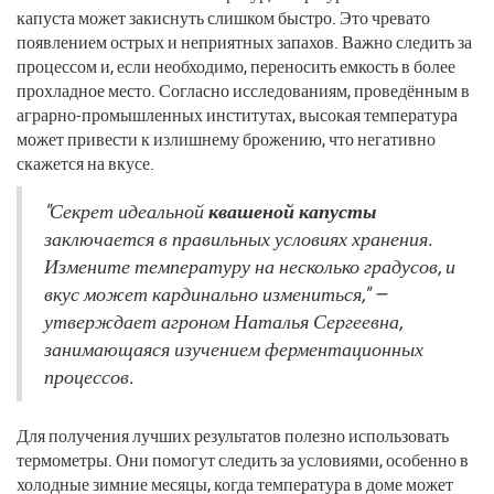
капуста может закиснуть слишком быстро. Это чревато
появлением острых и неприятных запахов. Важно следить за
процессом и, если необходимо, переносить емкость в более
прохладное место. Согласно исследованиям, проведённым в
аграрно-промышленных институтах, высокая температура
может привести к излишнему брожению, что негативно
скажется на вкусе.
"Секрет идеальной
квашеной капусты
заключается в правильных условиях хранения.
Измените температуру на несколько градусов, и
вкус может кардинально измениться," —
утверждает агроном Наталья Сергеевна,
занимающаяся изучением ферментационных
процессов.
Для получения лучших результатов полезно использовать
термометры. Они помогут следить за условиями, особенно в
холодные зимние месяцы, когда температура в доме может