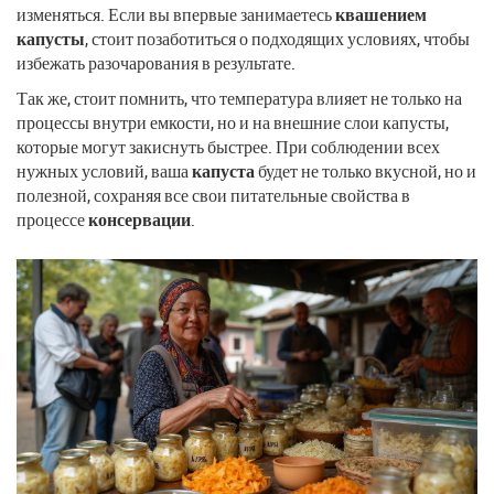
изменяться. Если вы впервые занимаетесь
квашением
капусты
, стоит позаботиться о подходящих условиях, чтобы
избежать разочарования в результате.
Так же, стоит помнить, что температура влияет не только на
процессы внутри емкости, но и на внешние слои капусты,
которые могут закиснуть быстрее. При соблюдении всех
нужных условий, ваша
капуста
будет не только вкусной, но и
полезной, сохраняя все свои питательные свойства в
процессе
консервации
.