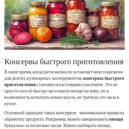
Консервы быстрого приготовления
В наше время, когда ритм жизни не оставляет много времени
для долгих кулинарных экспериментов,
консервы быстрого
приготовления
становятся настоящим спасением. Это не
просто способ быстро заготовить овощи на зиму, но и
возможность испытать новые вкусы, не тратя на это часы в
кухне.
Основной принцип таких консервов - минимальное время на
обработку продукта. Например, можно замариновать
овощи
буквально за несколько часов. Важно выбирать овощи,