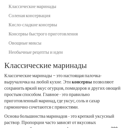
Классические маринады
Соленая консервация
Кисло-сладкие консервы
Консервы быстрого приготовления
Овощные миксы
Необычные рецепты и идеи
Классические маринады
Классические маринады – это настоящая палочка-
выручалочка на любой кухне. Эти
консервы
позволяют
сохранить яркий вкус огурцов, помидоров и других овощей
простым способом. Главное - это правильно
приготовленный маринад, где уксус, соль и сахар
гармонично сочетаются с пряностями.
Основа большинства маринадов - это крепкий уксусный
раствор. Пропорции часто зависят от вкусовых