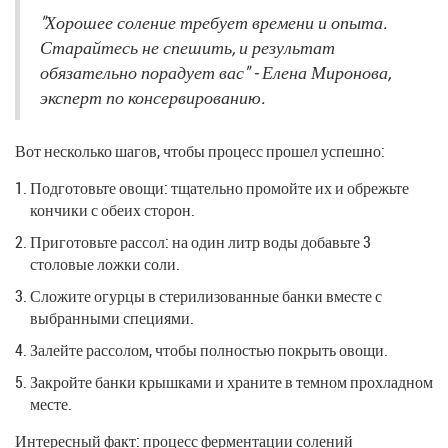
"Хорошее соление требует времени и опыта.
Старайтесь не спешить, и результат
обязательно порадует вас" - Елена Миронова,
эксперт по консервированию.
Вот несколько шагов, чтобы процесс прошел успешно:
Подготовьте овощи: тщательно промойте их и обрежьте
кончики с обеих сторон.
Приготовьте рассол: на один литр воды добавьте 3
столовые ложки соли.
Сложите огурцы в стерилизованные банки вместе с
выбранными специями.
Залейте рассолом, чтобы полностью покрыть овощи.
Закройте банки крышками и храните в темном прохладном
месте.
Интересный факт: процесс ферментации солений