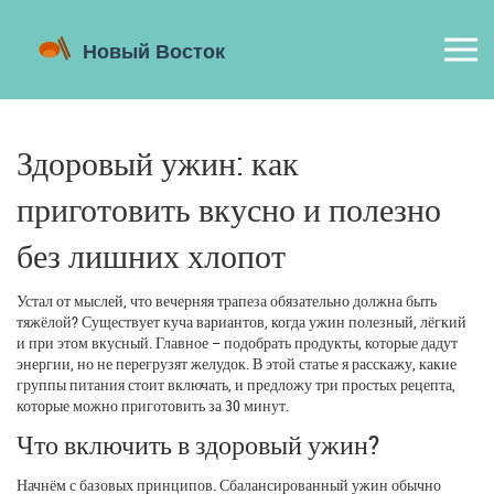
Здоровый ужин: как
приготовить вкусно и полезно
без лишних хлопот
Устал от мыслей, что вечерняя трапеза обязательно должна быть
тяжёлой? Существует куча вариантов, когда ужин полезный, лёгкий
и при этом вкусный. Главное – подобрать продукты, которые дадут
энергии, но не перегрузят желудок. В этой статье я расскажу, какие
группы питания стоит включать, и предложу три простых рецепта,
которые можно приготовить за 30 минут.
Что включить в здоровый ужин?
Начнём с базовых принципов. Сбалансированный ужин обычно