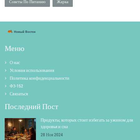
Советы По Питанию
Жарка
Меню
О нас
Условия использования
Политика конфиденциальности
ФЗ-152
Связаться
Последний Пост
Продукты, которых стоит избегать за ужином для
здоровья и сна
28 Ноя 2024