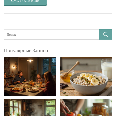
СМОТРЕТЬ ЕЩЕ
Популярные Записи