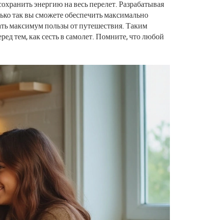
охранить энергию на весь перелет. Разрабатывая
ько так вы сможете обеспечить максимально
ать максимум пользы от путешествия. Таким
ред тем, как сесть в самолет. Помните, что любой