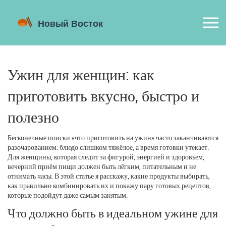
Ужин для женщин: как
приготовить вкусно, быстро и
полезно
Бесконечные поиски «что приготовить на ужин» часто заканчиваются
разочарованием: блюдо слишком тяжёлое, а время готовки утекает.
Для женщины, которая следит за фигурой, энергией и здоровьем,
вечерний приём пищи должен быть лёгким, питательным и не
отнимать часы. В этой статье я расскажу, какие продукты выбирать,
как правильно комбинировать их и покажу пару готовых рецептов,
которые подойдут даже самым занятым.
Что должно быть в идеальном ужине для