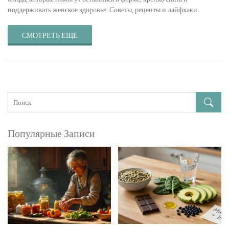
поддерживать женское здоровье. Советы, рецепты и лайфхаки.
СМОТРЕТЬ ЕЩЕ
Популярные Записи