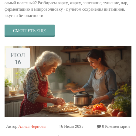
самый полезный? Разбираем варку, жарку, запекание, тушение, пар,
ферментацию и микроволновку - с учётом сохранения витаминов,
вкуса и безопасности.
СМОТРЕТЬ ЕЩЕ
ИЮЛ
16
Автор
Алиса Чернова
16 Июля 2025
0 Комментарии