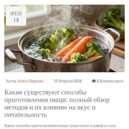
ФЕВ
15
Автор
Алиса Чернова
15 Февраля 2026
0 Комментарии
Какие существуют способы
приготовления пищи: полный обзор
методов и их влияние на вкус и
питательность
Какие способы приготовления пищи существуют и какой из них