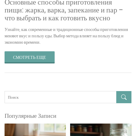
Основные способы приготовления
пищи: жарка, варка, запекание и пар –
что выбрать и как готовить вкусно
Узнайте, как современные и традиционные способы приготовления
меняют вкус и пользу еды. Выбор метода влияет на пользу блюд и
экономию времени.
СМОТРЕТЬ ЕЩЕ
Популярные Записи