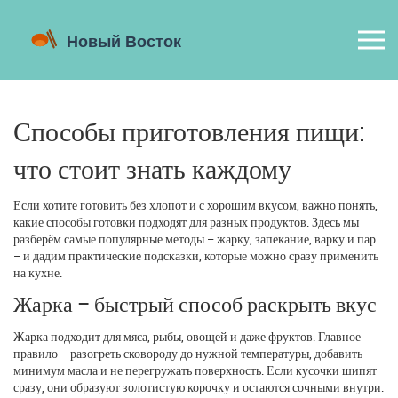
Способы приготовления пищи:
что стоит знать каждому
Если хотите готовить без хлопот и с хорошим вкусом, важно понять,
какие способы готовки подходят для разных продуктов. Здесь мы
разберём самые популярные методы – жарку, запекание, варку и пар
– и дадим практические подсказки, которые можно сразу применить
на кухне.
Жарка – быстрый способ раскрыть вкус
Жарка подходит для мяса, рыбы, овощей и даже фруктов. Главное
правило – разогреть сковороду до нужной температуры, добавить
минимум масла и не перегружать поверхность. Если кусочки шипят
сразу, они образуют золотистую корочку и остаются сочными внутри.