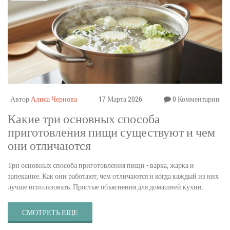
Автор
Алиса Чернова
17 Марта 2026
0 Комментарии
Какие три основных способа
приготовления пищи существуют и чем
они отличаются
Три основных способа приготовления пищи - варка, жарка и
запекание. Как они работают, чем отличаются и когда каждый из них
лучше использовать. Простые объяснения для домашней кухни.
СМОТРЕТЬ ЕЩЕ