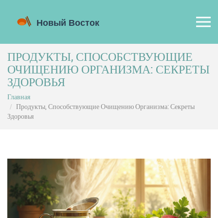
ПРОДУКТЫ, СПОСОБСТВУЮЩИЕ
ОЧИЩЕНИЮ ОРГАНИЗМА: СЕКРЕТЫ
ЗДОРОВЬЯ
Главная
Продукты, Способствующие Очищению Организма: Секреты
Здоровья