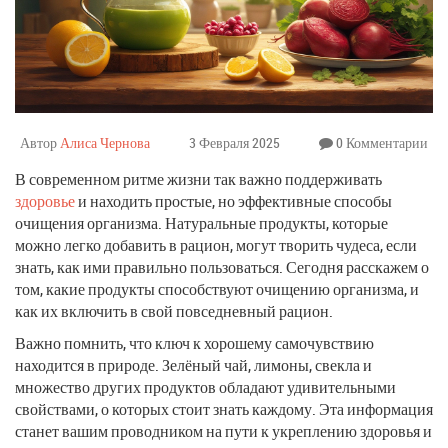
Автор
Алиса Чернова
3 Февраля 2025
0 Комментарии
В современном ритме жизни так важно поддерживать
здоровье
и находить простые, но эффективные способы
очищения организма. Натуральные продукты, которые
можно легко добавить в рацион, могут творить чудеса, если
знать, как ими правильно пользоваться. Сегодня расскажем о
том, какие продукты способствуют очищению организма, и
как их включить в свой повседневный рацион.
Важно помнить, что ключ к хорошему самочувствию
находится в природе. Зелёный чай, лимоны, свекла и
множество других продуктов обладают удивительными
свойствами, о которых стоит знать каждому. Эта информация
станет вашим проводником на пути к укреплению здоровья и