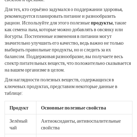
Для тех, кто серьёзно задумался о поддержании здоровья,
рекомендуется планировать питание и разнообразить
рацион. Используйте для этого полезные
продукты
, такие
как семена льна, которые можно добавлять в овсянку или
йогурты. Постепенные изменения в питании могут
значительно улучшить его качество, ведь важно не только
выбирать правильные продукты, но и следить за их
балансом. Поддерживая разнообразие, вы получаете весь
спектр питательных веществ, что положительно сказывается
на вашем организме в целом.
Для наглядности полезных веществ, содержащихся в
ключевых продуктах, представим некоторые данные в
таблице:
Продукт
Основные полезные свойства
Зелёный
Антиоксиданты, антивоспалительные
чай
свойства