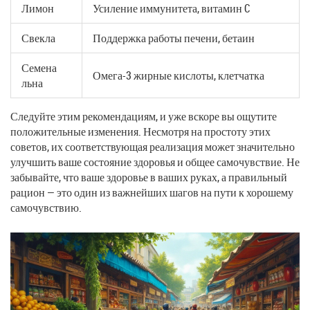
Лимон
Усиление иммунитета, витамин C
Свекла
Поддержка работы печени, бетаин
Семена
Омега-3 жирные кислоты, клетчатка
льна
Следуйте этим рекомендациям, и уже вскоре вы ощутите
положительные изменения. Несмотря на простоту этих
советов, их соответствующая реализация может значительно
улучшить ваше состояние здоровья и общее самочувствие. Не
забывайте, что ваше здоровье в ваших руках, а правильный
рацион — это один из важнейших шагов на пути к хорошему
самочувствию.