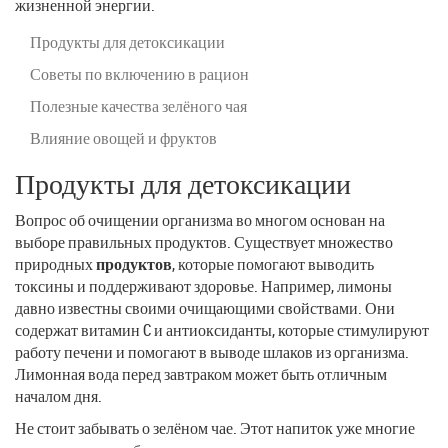
жизненной энергии.
Продукты для детоксикации
Советы по включению в рацион
Полезные качества зелёного чая
Влияние овощей и фруктов
Продукты для детоксикации
Вопрос об очищении организма во многом основан на
выборе правильных продуктов. Существует множество
природных
продуктов
, которые помогают выводить
токсины и поддерживают здоровье. Например, лимоны
давно известны своими очищающими свойствами. Они
содержат витамин C и антиоксиданты, которые стимулируют
работу печени и помогают в выводе шлаков из организма.
Лимонная вода перед завтраком может быть отличным
началом дня.
Не стоит забывать о зелёном чае. Этот напиток уже многие