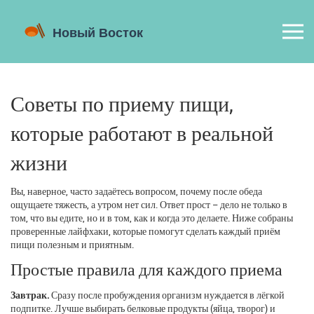
Советы по приему пищи,
которые работают в реальной
жизни
Вы, наверное, часто задаётесь вопросом, почему после обеда
ощущаете тяжесть, а утром нет сил. Ответ прост – дело не только в
том, что вы едите, но и в том, как и когда это делаете. Ниже собраны
проверенные лайфхаки, которые помогут сделать каждый приём
пищи полезным и приятным.
Простые правила для каждого приема
Завтрак.
Сразу после пробуждения организм нуждается в лёгкой
подпитке. Лучше выбирать белковые продукты (яйца, творог) и