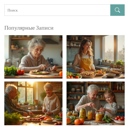
Популярные Записи