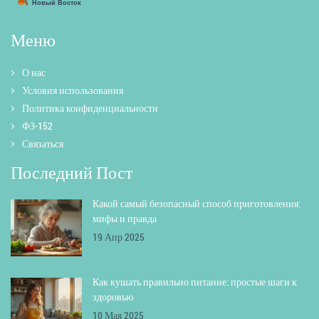
Меню
О нас
Условия использования
Политика конфиденциальности
ФЗ-152
Связаться
Последний Пост
Какой самый безопасный способ приготовления:
мифы и правда
19 Апр 2025
Как кушать правильно питание: простые шаги к
здоровью
10 Мая 2025