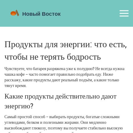
Продукты для энергии: что есть,
чтобы не терять бодрость
Чувствуете, что батарея разряжена уже к полудню? Не всегда нужна
чашка кофе – часто помогает правильно подобрать еду. Ниже
расскажу, какие продукты дают реальный подъём, а какие только
тянут время.
Какие продукты действительно дают
энергию?
Самый простой способ – выбирать продукты, богатые сложными
углеводами, белком и полезными жирами. Они медленно
высвобождают глюкозу, поэтому вы получаете стабильно высокую