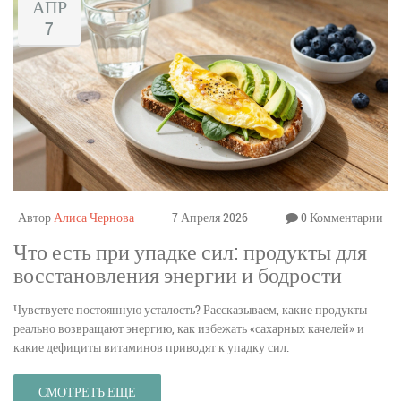
АПР
7
Автор
Алиса Чернова
7 Апреля 2026
0 Комментарии
Что есть при упадке сил: продукты для
восстановления энергии и бодрости
Чувствуете постоянную усталость? Рассказываем, какие продукты
реально возвращают энергию, как избежать «сахарных качелей» и
какие дефициты витаминов приводят к упадку сил.
СМОТРЕТЬ ЕЩЕ