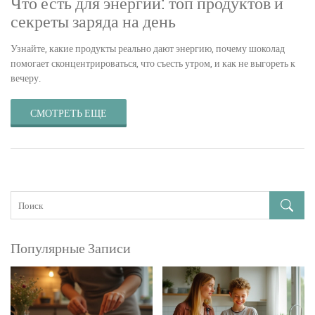
Что есть для энергии: топ продуктов и
секреты заряда на день
Узнайте, какие продукты реально дают энергию, почему шоколад
помогает сконцентрироваться, что съесть утром, и как не выгореть к
вечеру.
СМОТРЕТЬ ЕЩЕ
Популярные Записи