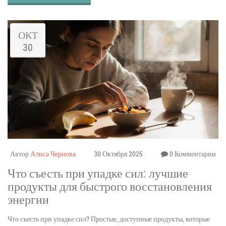
ОКТ
30
Автор
Алиса Чернова
30 Октября 2025
0 Комментарии
Что съесть при упадке сил: лучшие
продукты для быстрого восстановления
энергии
Что съесть при упадке сил? Простые, доступные продукты, которые