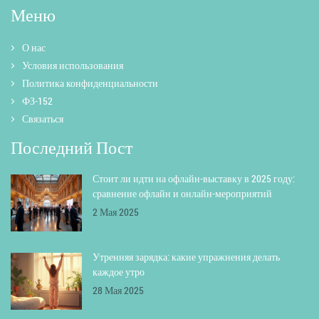
Меню
О нас
Условия использования
Политика конфиденциальности
ФЗ-152
Связаться
Последний Пост
Стоит ли идти на офлайн-выставку в 2025 году:
сравнение офлайн и онлайн-мероприятий
2 Мая 2025
Утренняя зарядка: какие упражнения делать
каждое утро
28 Мая 2025