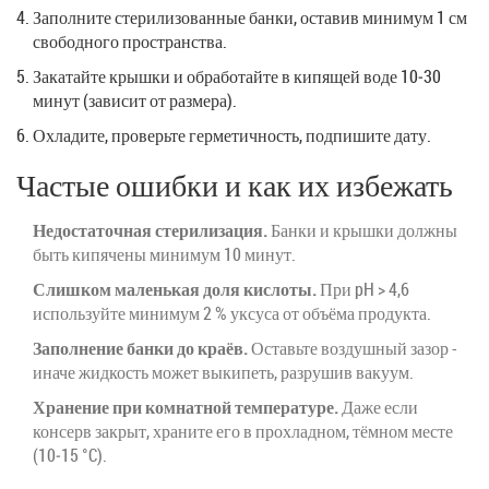
Заполните стерилизованные банки, оставив минимум 1 см
свободного пространства.
Закатайте крышки и обработайте в кипящей воде 10‑30
минут (зависит от размера).
Охладите, проверьте герметичность, подпишите дату.
Частые ошибки и как их избежать
Недостаточная стерилизация.
Банки и крышки должны
быть кипячены минимум 10 минут.
Слишком маленькая доля кислоты.
При pH > 4,6
используйте минимум 2 % уксуса от объёма продукта.
Заполнение банки до краёв.
Оставьте воздушный зазор -
иначе жидкость может выкипеть, разрушив вакуум.
Хранение при комнатной температуре.
Даже если
консерв закрыт, храните его в прохладном, тёмном месте
(10‑15 °C).