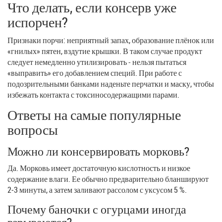
Что делать, если консерв уже
испорчен?
Признаки порчи: неприятный запах, образование плёнок или
«гнилых» пятен, вздутие крышки. В таком случае продукт
следует немедленно утилизировать - нельзя пытаться
«выправить» его добавлением специй. При работе с
подозрительными банками наденьте перчатки и маску, чтобы
избежать контакта с токсиносодержащими парами.
Ответы на самые популярные
вопросы
Можно ли консервировать морковь?
Да. Морковь имеет достаточную кислотность и низкое
содержание влаги. Ее обычно предварительно бланшируют
2‑3 минуты, а затем заливают рассолом с уксусом 5 %.
Почему баночки с огурцами иногда