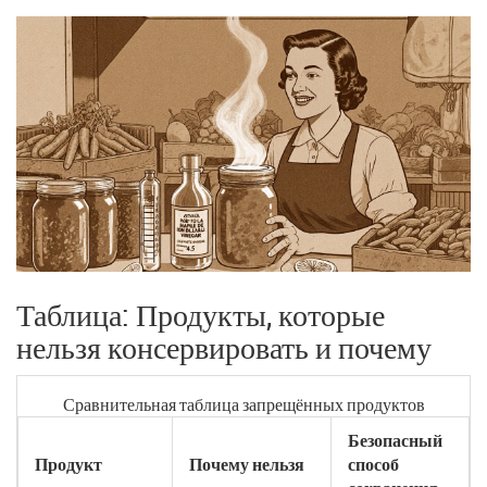
Таблица: Продукты, которые
нельзя консервировать и почему
Сравнительная таблица запрещённых продуктов
Безопасный
Продукт
Почему нельзя
способ