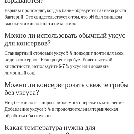
взрываются?
Взрывы происходят, когда в банке образуется газ из-за роста
бактерий. Это свидетельствует о том, что pH был слишком
высоким и кислотности не хватило.
Можно ли использовать обычный уксус
для консервов?
Стандартный столовый уксус 5 % подходит почти для всех
видов консервов. Если рецепт требует более высокой
кислотности, используйте 6‑7 % уксус или добавьте
лимонный сок.
Можно ли консервировать свежие грибы
без уксуса?
Нет, без кислоты споры грибов могут пережить кипячение.
Добавление уксуса 5 % и продолжительная термическая
обработка обязательны.
Какая температура нужна для