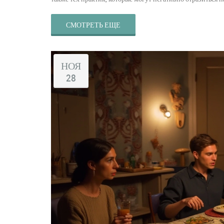
СМОТРЕТЬ ЕЩЕ
НОЯ
28