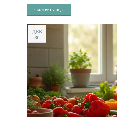
СМОТРЕТЬ ЕЩЕ
ДЕК
30