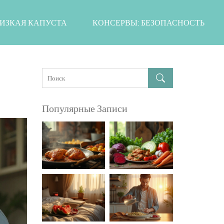
ИЗКАЯ КАПУСТА
КОНСЕРВЫ: БЕЗОПАСНОСТЬ
Популярные Записи