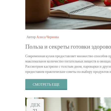
Автор
Алиса Чернова
Польза и секреты готовки здоров
Современная кухня предоставляет множество способов при
максимальное количество питательных веществ в овощах 
Рассмотрим кастрюли с толстым дном, пароварки и други
предоставим практические советы по выбору продуктов 
СМОТРЕТЬ ЕЩЕ
ДЕК
21