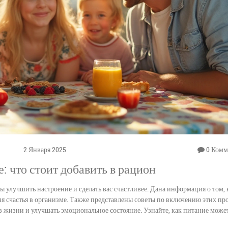
2 Января 2025
0 Комм
е: что стоит добавить в рацион
ы улучшить настроение и сделать вас счастливее. Дана информация о том, 
 счастья в организме. Также представлены советы по включению этих пр
 жизни и улучшать эмоциональное состояние. Узнайте, как питание може