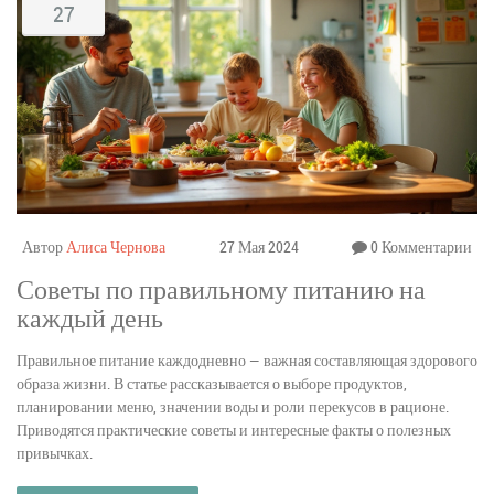
27
Автор
Алиса Чернова
27 Мая 2024
0 Комментарии
Советы по правильному питанию на
каждый день
Правильное питание каждодневно — важная составляющая здорового
образа жизни. В статье рассказывается о выборе продуктов,
планировании меню, значении воды и роли перекусов в рационе.
Приводятся практические советы и интересные факты о полезных
привычках.