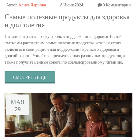
Автор
Алиса Чернова
8 Июня 2024
0 Комментарии
Самые полезные продукты для здоровья
и долголетия
Питание играет ключевую роль в поддержании здоровья. В этой
статье мы рассмотрим самые полезные продукты, которые стоит
включить в свой рацион для поддержания крепкого здоровья и
долгой жизни. Узнайте о преимуществах различных продуктов, а
также получите ценные советы по сбалансированному питанию.
СМОТРЕТЬ ЕЩЕ
МАЯ
29