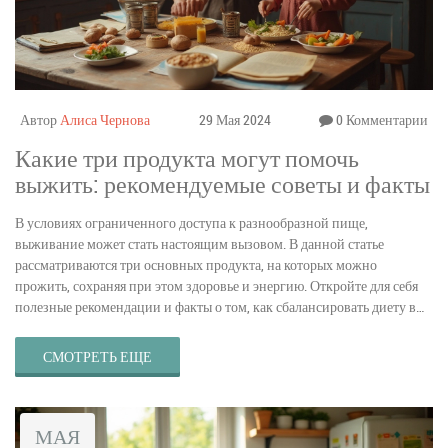
Автор
Алиса Чернова
29 Мая 2024
0 Комментарии
Какие три продукта могут помочь
выжить: рекомендуемые советы и факты
В условиях ограниченного доступа к разнообразной пище,
выживание может стать настоящим вызовом. В данной статье
рассматриваются три основных продукта, на которых можно
прожить, сохраняя при этом здоровье и энергию. Откройте для себя
полезные рекомендации и факты о том, как сбалансировать диету в
экстремальных условиях.
СМОТРЕТЬ ЕЩЕ
МАЯ