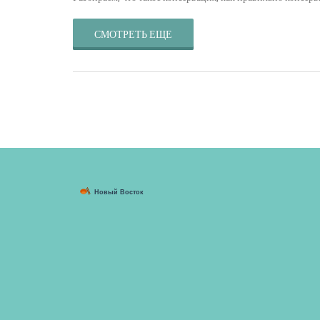
СМОТРЕТЬ ЕЩЕ