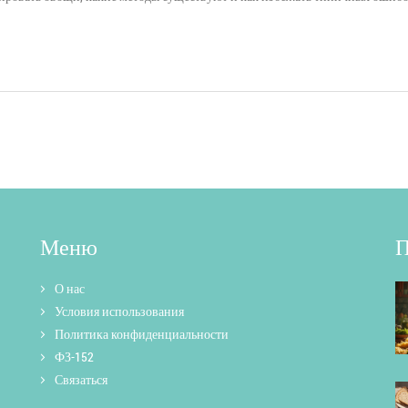
Меню
П
О нас
Условия использования
Политика конфиденциальности
ФЗ-152
Связаться