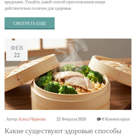
вредными. Узнайте, какой способ приготовления пищи
действительно полезен для здоровья.
СМОТРЕТЬ ЕЩЕ
ФЕВ
22
Автор
Алиса Чернова
22 Февраля 2026
0 Комментарии
Какие существуют здоровые способы