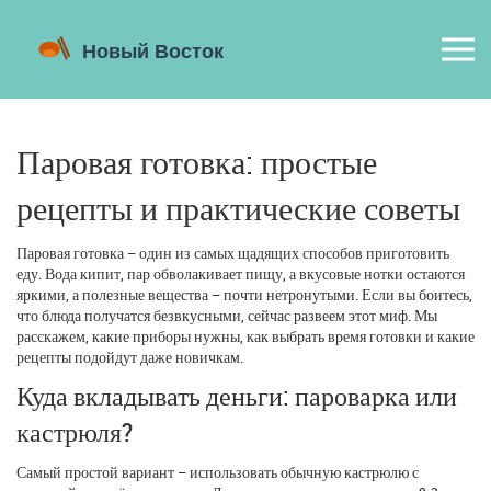
Паровая готовка: простые
рецепты и практические советы
Паровая готовка – один из самых щадящих способов приготовить
еду. Вода кипит, пар обволакивает пищу, а вкусовые нотки остаются
яркими, а полезные вещества – почти нетронутыми. Если вы боитесь,
что блюда получатся безвкусными, сейчас развеем этот миф. Мы
расскажем, какие приборы нужны, как выбрать время готовки и какие
рецепты подойдут даже новичкам.
Куда вкладывать деньги: пароварка или
кастрюля?
Самый простой вариант – использовать обычную кастрюлю с