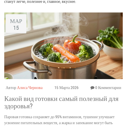
станут легче, полезнее и, главное, вкуснее.
МАР
15
Автор
Алиса Чернова
15 Марта 2026
0 Комментарии
Какой вид готовки самый полезный для
здоровья?
Паровая готовка сохраняет до 95% витаминов, тушение улучшает
усвоение питательных веществ, а жарка и запекание могут быть