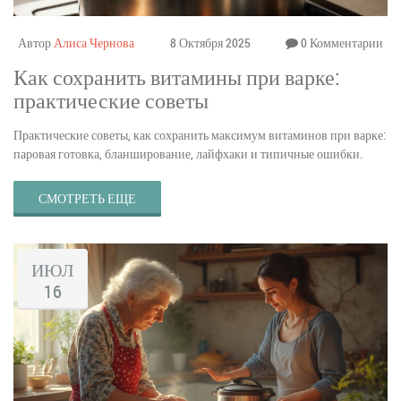
Автор
Алиса Чернова
8 Октября 2025
0 Комментарии
Как сохранить витамины при варке:
практические советы
Практические советы, как сохранить максимум витаминов при варке:
паровая готовка, бланширование, лайфхаки и типичные ошибки.
СМОТРЕТЬ ЕЩЕ
ИЮЛ
16