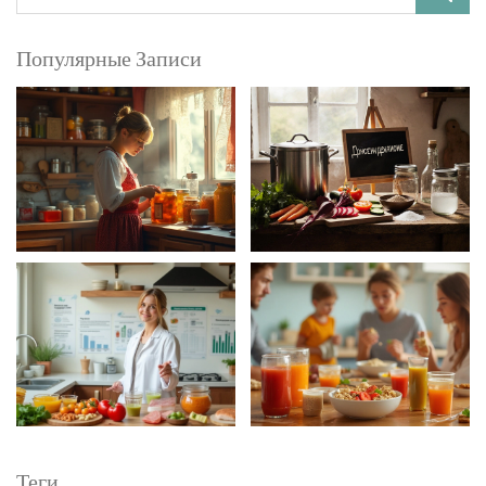
Популярные Записи
Теги