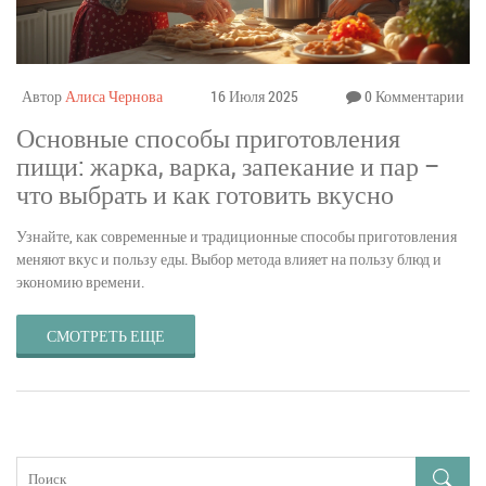
Автор
Алиса Чернова
16 Июля 2025
0 Комментарии
Основные способы приготовления
пищи: жарка, варка, запекание и пар –
что выбрать и как готовить вкусно
Узнайте, как современные и традиционные способы приготовления
меняют вкус и пользу еды. Выбор метода влияет на пользу блюд и
экономию времени.
СМОТРЕТЬ ЕЩЕ