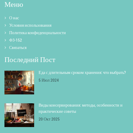
Меню
О нас
Условия использования
Политика конфиденциальности
ФЗ-152
Связаться
Последний Пост
Еда с длительным сроком хранения: что выбрать?
5 Июл 2024
Виды консервирования: методы, особенности и
практические советы
20 Окт 2025