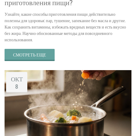
приготовления пищи?
Узнайте, какие способы приготовления пищи действительно
полезны для здоровья: пар, тушение, запекание без масла и другие.
Как сохранить витамины, избежать вредных веществ и есть вкусно
без жира. Научно обоснованные методы для повседневного
использования.
СМОТРЕТЬ ЕЩЕ
ОКТ
8