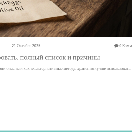
21 Октября 2025
0 Комм
ровать: полный список и причины
 они опасны и какие альтернативные методы хранения лучше использовать.