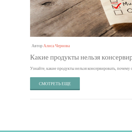
Автор
Алиса Чернова
Какие продукты нельзя консерви
Узнайте, какие продукты нельзя консервировать, почему
СМОТРЕТЬ ЕЩЕ