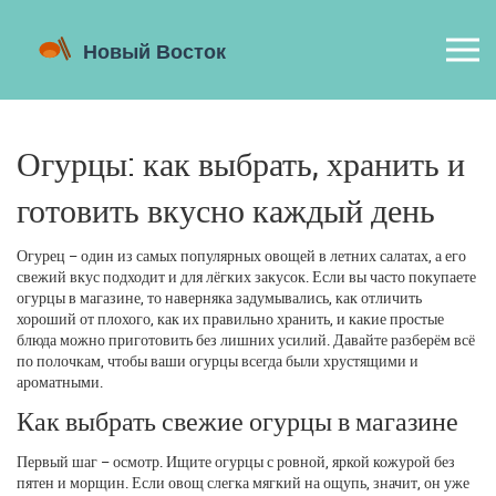
Огурцы: как выбрать, хранить и
готовить вкусно каждый день
Огурец – один из самых популярных овощей в летних салатах, а его
свежий вкус подходит и для лёгких закусок. Если вы часто покупаете
огурцы в магазине, то наверняка задумывались, как отличить
хороший от плохого, как их правильно хранить, и какие простые
блюда можно приготовить без лишних усилий. Давайте разберём всё
по полочкам, чтобы ваши огурцы всегда были хрустящими и
ароматными.
Как выбрать свежие огурцы в магазине
Первый шаг – осмотр. Ищите огурцы с ровной, яркой кожурой без
пятен и морщин. Если овощ слегка мягкий на ощупь, значит, он уже