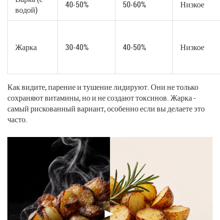
40-50%
50-60%
Низкое
водой)
Жарка
30-40%
40-50%
Низкое
Как видите, парение и тушение лидируют. Они не только
сохраняют витамины, но и не создают токсинов. Жарка -
самый рискованный вариант, особенно если вы делаете это
часто.