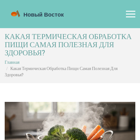
КАКАЯ ТЕРМИЧЕСКАЯ ОБРАБОТКА
ПИЩИ САМАЯ ПОЛЕЗНАЯ ДЛЯ
ЗДОРОВЬЯ?
Главная
Какая Термическая Обработка Пищи Самая Полезная Для
Здоровья?