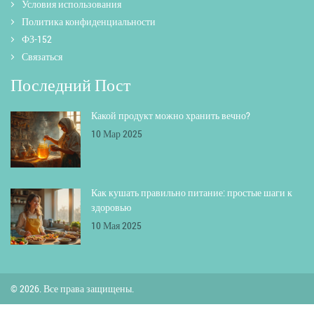
Условия использования
Политика конфиденциальности
ФЗ-152
Связаться
Последний Пост
Какой продукт можно хранить вечно?
10 Мар 2025
Как кушать правильно питание: простые шаги к
здоровью
10 Мая 2025
© 2026. Все права защищены.