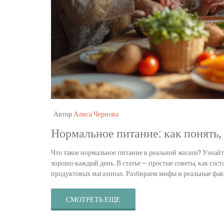
Автор
Алиса Чернова
Нормальное питание: как понять,
Что такое нормальное питание в реальной жизни? Узнайт
хорошо каждый день. В статье — простые советы, как сост
продуктовых магазинах. Разбираем мифы и реальные фак
СМОТРЕТЬ ЕЩЕ