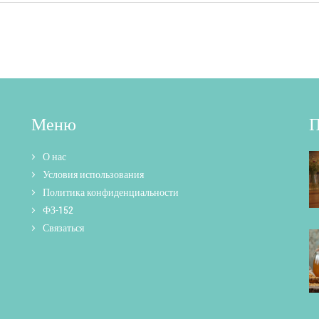
Меню
П
О нас
Условия использования
Политика конфиденциальности
ФЗ-152
Связаться