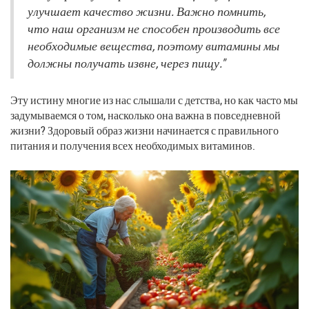
улучшает качество жизни. Важно помнить,
что наш организм не способен производить все
необходимые вещества, поэтому витамины мы
должны получать извне, через пищу."
Эту истину многие из нас слышали с детства, но как часто мы
задумываемся о том, насколько она важна в повседневной
жизни? Здоровый образ жизни начинается с правильного
питания и получения всех необходимых витаминов.