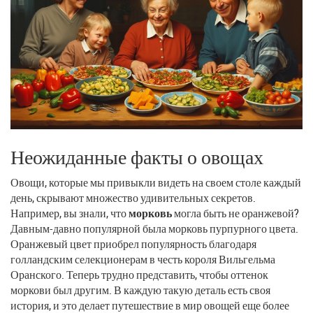
Неожиданные факты о овощах
Овощи, которые мы привыкли видеть на своем столе каждый
день, скрывают множество удивительных секретов.
Например, вы знали, что
морковь
могла быть не оранжевой?
Давным-давно популярной была морковь пурпурного цвета.
Оранжевый цвет приобрел популярность благодаря
голландским селекционерам в честь короля Вильгельма
Оранского. Теперь трудно представить, чтобы оттенок
моркови был другим. В каждую такую деталь есть своя
история, и это делает путешествие в мир овощей еще более