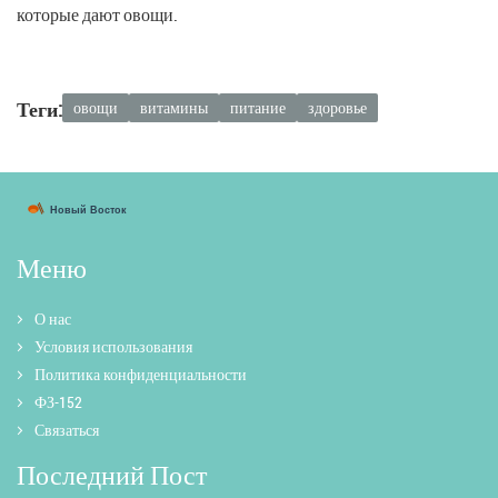
которые дают овощи.
Теги:
овощи
витамины
питание
здоровье
Меню
О нас
Условия использования
Политика конфиденциальности
ФЗ-152
Связаться
Последний Пост