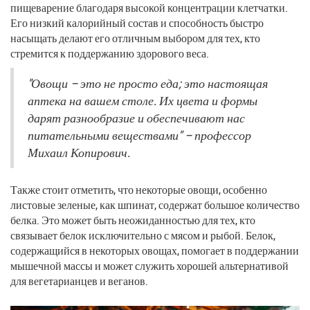
пищеварение благодаря высокой концентрации клетчатки.
Его низкий калорийный состав и способность быстро
насыщать делают его отличным выбором для тех, кто
стремится к поддержанию здорового веса.
"Овощи – это не просто еда; это настоящая
аптека на вашем столе. Их цвета и формы
дарят разнообразие и обеспечивают нас
питательными веществами" – профессор
Михаил Копирович.
Также стоит отметить, что некоторые овощи, особенно
листовые зеленые, как шпинат, содержат большое количество
белка. Это может быть неожиданностью для тех, кто
связывает белок исключительно с мясом и рыбой. Белок,
содержащийся в некоторых овощах, помогает в поддержании
мышечной массы и может служить хорошей альтернативой
для вегетарианцев и веганов.