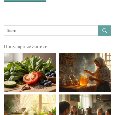
Популярные Записи