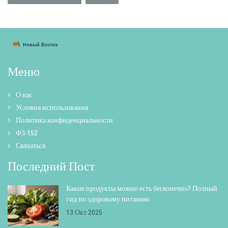
Меню
О нас
Условия использования
Политика конфиденциальности
ФЗ-152
Связаться
Последний Пост
Какие продукты можно есть бесконечно? Полный
гид по здоровому питанию
13 Окт 2025