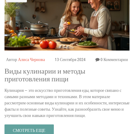
Автор
Алиса Чернова
13 Сентября 2024
0 Комментарии
Виды кулинарии и методы
приготовления пищи
Кулинария — это искусство приготовления еды, которое связано с
самыми разными методами и техниками. В этом материале
рассмотрим основные виды кулинарии и их особенности, интересные
факты и полезные советы. Узнайте, как разнообразить свое меню и
улучшить свои навыки приготовления пищи.
СМОТРЕТЬ ЕЩЕ