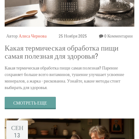
Автор
Алиса Чернова
25 Ноября 2025
0 Комментарии
Какая термическая обработка пищи
самая полезная для здоровья?
Какая термическая обработка пищи самая полезная? Парение
сохраняет больше всего витаминов, тушение улучшает усвоение
минералов, а жарка - рискованна. Узнайте, какие методы стоит
выбирать для здоровья.
СМОТРЕТЬ ЕЩЕ
СЕН
13