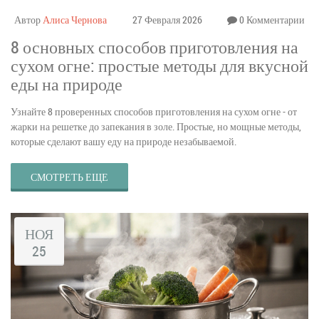
Автор
Алиса Чернова
27 Февраля 2026
0 Комментарии
8 основных способов приготовления на
сухом огне: простые методы для вкусной
еды на природе
Узнайте 8 проверенных способов приготовления на сухом огне - от
жарки на решетке до запекания в золе. Простые, но мощные методы,
которые сделают вашу еду на природе незабываемой.
СМОТРЕТЬ ЕЩЕ
НОЯ
25