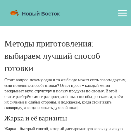
Методы приготовления:
выбираем лучший способ
готовки
Стоит вопрос: почему одно и то же блюдо может стать совсем другим,
если поменять способ готовки? Ответ прост – каждый метод
раскрывает вкус, структуру и пользу продукта по‑своему. В этой
статье разберём самые распространённые способы, расскажем, в чём
их сильные и слабые стороны, и подскажем, когда стоит взять
сковороду, а когда включать духовой шкаф.
Жарка и её варианты
Жарка – быстрый способ, который дает ароматную корочку и яркую