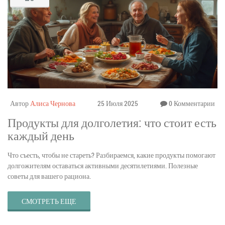
Автор
Алиса Чернова
25 Июля 2025
0 Комментарии
Продукты для долголетия: что стоит есть
каждый день
Что съесть, чтобы не стареть? Разбираемся, какие продукты помогают
долгожителям оставаться активными десятилетиями. Полезные
советы для вашего рациона.
СМОТРЕТЬ ЕЩЕ