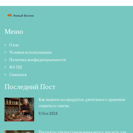
Меню
О нас
Условия использования
Политика конфиденциальности
ФЗ-152
Связаться
Последний Пост
Как выжить на продуктах длительного хранения:
секреты и советы
9 Ноя 2024
Продукты для восстановления мозга: что есть для