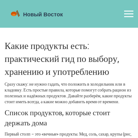
Какие продукты есть:
практический гид по выбору,
хранению и употреблению
Сразу скажу: не нужно гадать, что положить в холодильник или в
кладовку. Есть простые правила, которые помогут собрать рацион из
полезных и надёжных продуктов. Давайте разберём, какие продукты
стоит иметь всегда, а какие можно добавить время от времени.
Список продуктов, которые стоит
держать дома
Первый столп – это «вечные» продукты. Мед, соль, сахар, крупы (рис,