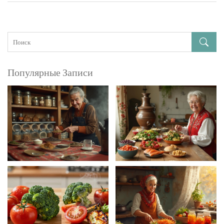
Популярные Записи