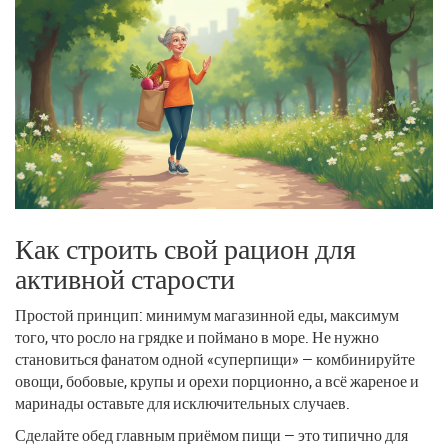
Как строить свой рацион для
активной старости
Простой принцип: минимум магазинной еды, максимум
того, что росло на грядке и поймано в море. Не нужно
становиться фанатом одной «суперпищи» — комбинируйте
овощи, бобовые, крупы и орехи порционно, а всё жареное и
маринады оставьте для исключительных случаев.
Сделайте обед главным приёмом пищи — это типично для