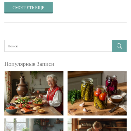
СМОТРЕТЬ ЕЩЕ
Популярные Записи