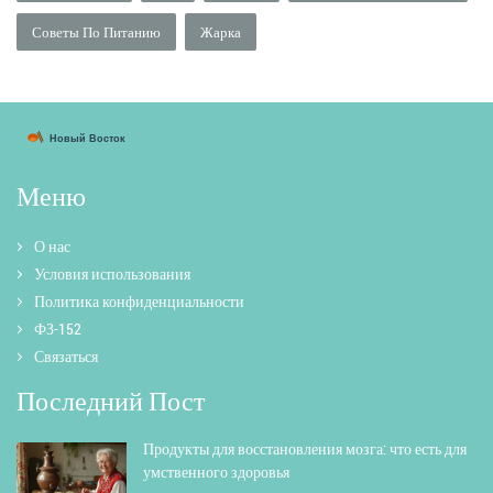
Советы По Питанию
Жарка
Меню
О нас
Условия использования
Политика конфиденциальности
ФЗ-152
Связаться
Последний Пост
Продукты для восстановления мозга: что есть для
умственного здоровья