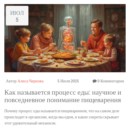
ИЮЛ
5
Автор
Алиса Чернова
5 Июля 2025
0 Комментарии
Как называется процесс еды: научное и
повседневное понимание пищеварения
Почему процесс еды называется пищеварением, что на самом деле
происходит в организме, когда мы едим, и какие секреты скрывает
этот удивительный механизм.