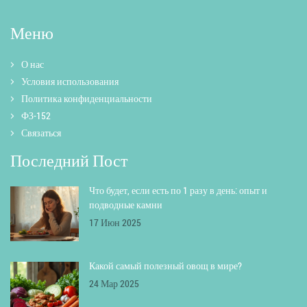
Меню
О нас
Условия использования
Политика конфиденциальности
ФЗ-152
Связаться
Последний Пост
Что будет, если есть по 1 разу в день: опыт и
подводные камни
17 Июн 2025
Какой самый полезный овощ в мире?
24 Мар 2025