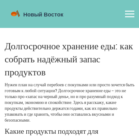
Долгосрочное хранение еды: как
собрать надёжный запас
продуктов
Нужен план на случай перебоев с покупками или просто хочется быть
готовым к любой ситуации? Долгосрочное хранение еды – это не
только про «запас на черный день», но и про разумный подход к
покупкам, экономию и спокойствие. Здесь я расскажу, какие
продукты действительно держатся годами, как их правильно
упаковать и где хранить, чтобы они оставались вкусными и
безопасными.
Какие продукты подходят для