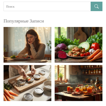
Популярные Записи