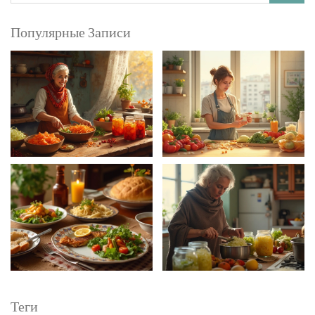
Популярные Записи
Теги