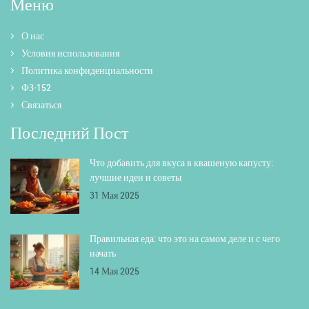
Меню
О нас
Условия использования
Политика конфиденциальности
ФЗ-152
Связаться
Последний Пост
Что добавить для вкуса в квашеную капусту:
лучшие идеи и советы
31 Мая 2025
Правильная еда: что это на самом деле и с чего
начать
14 Мая 2025