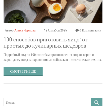
Автор
Алиса Чернова
12 Октября 2025
0 Комментарии
100 способов приготовить яйцо: от
простых до кулинарных шедевров
Подробный гид по 100 способам приготовления яиц: от варки и
жарки до су‑вида, микроволновых лайфхаков и экзотических техник.
СМОТРЕТЬ ЕЩЕ