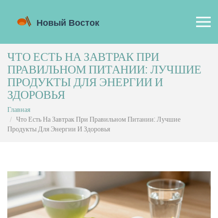
ЧТО ЕСТЬ НА ЗАВТРАК ПРИ
ПРАВИЛЬНОМ ПИТАНИИ: ЛУЧШИЕ
ПРОДУКТЫ ДЛЯ ЭНЕРГИИ И
ЗДОРОВЬЯ
Главная
Что Есть На Завтрак При Правильном Питании: Лучшие
Продукты Для Энергии И Здоровья