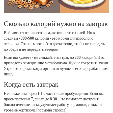
Сколько калорий нужно на завтрак
Всё зависит от вашего веса, активности и целей. Но в
среднем - 300-500 калорий - это норма для взрослого
человека. Это не много. Это достаточно, чтобы не голодать
до обеда и не переедать вечером.
Если вы худеете - не снижайте завтрак до 200 калорий. Это
приведёт к замедлению метаболизма. Лучше сократить ужин.
Утро - это время, когда организм лучше всего перерабатывает
пищу.
Когда есть завтрак
Не позже чем через 1-1,5 часа после пробуждения. Если вы
просыпаетесь в 7, ешьте до 8:30. Это помогает настроить
биологические часы, улучшает работу гормонов, снижает
уровень кортизола (гормона стресса).