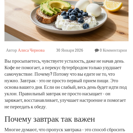
Автор
Алиса Чернова
30 Января 2026
0 Комментарии
Вы просыпаетесь, чувствуете усталость, даже не начав день.
Кофе не помогает, а перекус бутербродом только ухудшает
самочувствие. Почему? Потому что вы едите не то, что
нужно. Завтрак - это не просто первый прием пищи. Это
основа вашего дня. Если он слабый, весь день будет идти под
уклон. Правильный завтрак не просто насыщает - он
заряжает, восстанавливает, улучшает настроение и помогает
не переедать к обеду.
Почему завтрак так важен
Многие думают, что пропуск завтрака - это способ сбросить